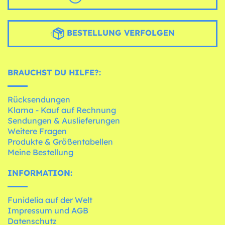
BESTELLUNG VERFOLGEN
BRAUCHST DU HILFE?:
Rücksendungen
Klarna - Kauf auf Rechnung
Sendungen & Auslieferungen
Weitere Fragen
Produkte & Größentabellen
Meine Bestellung
INFORMATION:
Funidelia auf der Welt
Impressum und AGB
Datenschutz