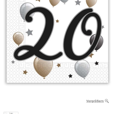
Vergrößern