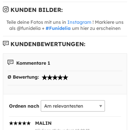
KUNDEN BILDER:
Teile deine Fotos mit uns in
Instagram
! Markiere uns
als @funidelia +
#Funidelia
um hier zu erscheinen
KUNDENBEWERTUNGEN:
Kommentare 1
Ø Bewertung:
Ordnen nach
MALIN