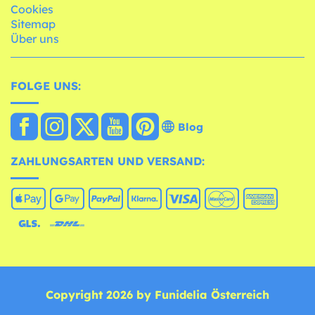
Cookies
Sitemap
Über uns
FOLGE UNS:
Blog
ZAHLUNGSARTEN UND VERSAND:
Copyright 2026 by Funidelia Österreich