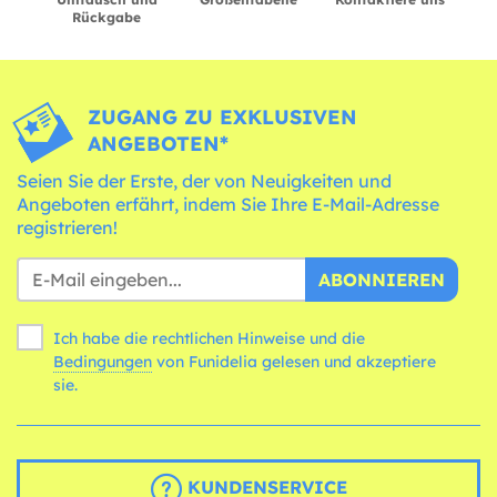
Rückgabe
ZUGANG ZU EXKLUSIVEN
ANGEBOTEN*
Seien Sie der Erste, der von Neuigkeiten und
Angeboten erfährt, indem Sie Ihre E-Mail-Adresse
registrieren!
ABONNIEREN
Ich habe die rechtlichen Hinweise und die
Bedingungen
von Funidelia gelesen und akzeptiere
sie.
KUNDENSERVICE