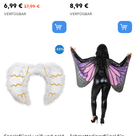
6,99 €
8,99 €
17,99 €
VERFÜGBAR
VERFÜGBAR
-33%