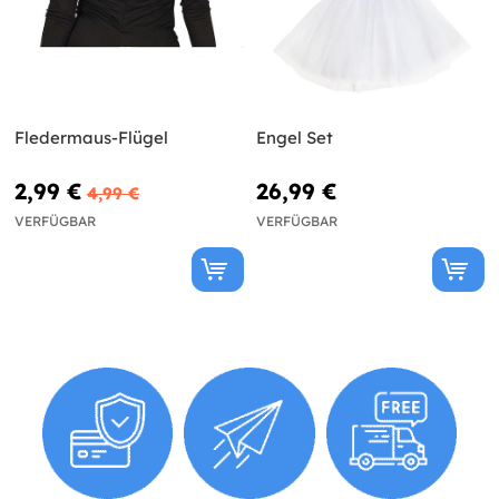
Fledermaus-Flügel
Engel Set
2,99 €
26,99 €
4,99 €
VERFÜGBAR
VERFÜGBAR