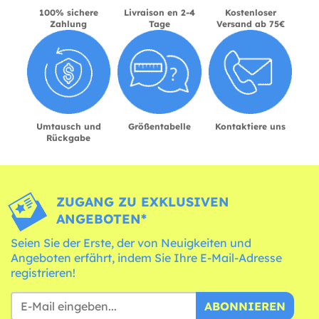
100% sichere
Livraison en 2-4
Kostenloser
Zahlung
Tage
Versand ab 75€
Umtausch und
Größentabelle
Kontaktiere uns
Rückgabe
ZUGANG ZU EXKLUSIVEN
ANGEBOTEN*
Seien Sie der Erste, der von Neuigkeiten und
Angeboten erfährt, indem Sie Ihre E-Mail-Adresse
registrieren!
ABONNIEREN