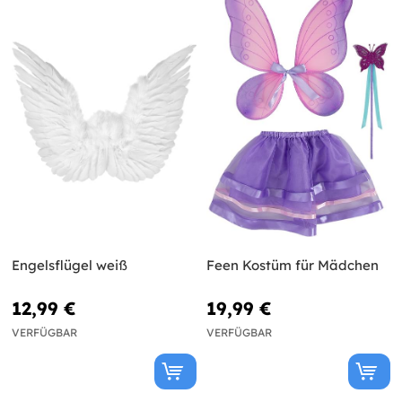
Engelsflügel weiß
Feen Kostüm für Mädchen
12,99 €
19,99 €
VERFÜGBAR
VERFÜGBAR