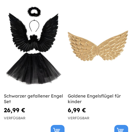
Schwarzer gefallener Engel
Goldene Engelsflügel für
Set
kinder
26,99 €
6,99 €
VERFÜGBAR
VERFÜGBAR