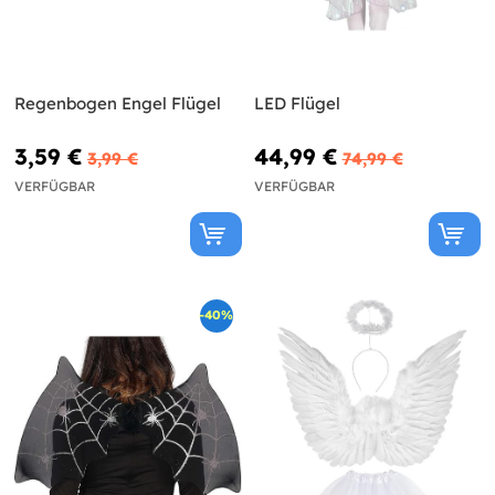
Regenbogen Engel Flügel
LED Flügel
3,59 €
44,99 €
3,99 €
74,99 €
VERFÜGBAR
VERFÜGBAR
-40%