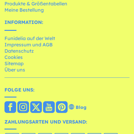
Produkte & Größentabellen
Meine Bestellung
INFORMATION:
Funidelia auf der Welt
Impressum und AGB
Datenschutz
Cookies
Sitemap
Über uns
FOLGE UNS:
Blog
ZAHLUNGSARTEN UND VERSAND: