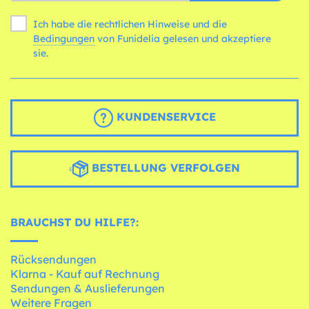
Ich habe die rechtlichen Hinweise und die
Bedingungen
von Funidelia gelesen und akzeptiere
sie.
KUNDENSERVICE
BESTELLUNG VERFOLGEN
BRAUCHST DU HILFE?:
Rücksendungen
Klarna - Kauf auf Rechnung
Sendungen & Auslieferungen
Weitere Fragen