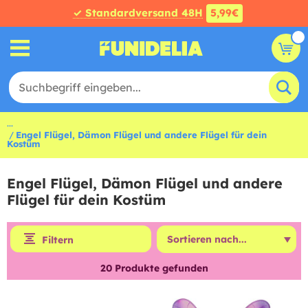
✓ Standardversand 48H
5,99€
...
Engel Flügel, Dämon Flügel und andere Flügel für dein
Kostüm
Engel Flügel, Dämon Flügel und andere
Flügel für dein Kostüm
Filtern
20
Produkte gefunden