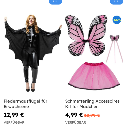
-55%
Fledermausflügel für
Schmetterling Accessoires
Erwachsene
Kit für Mädchen
12,99 €
4,99 €
10,99 €
VERFÜGBAR
VERFÜGBAR