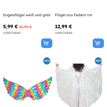
Engelsflügel weiß und gold
Flügel aus Federn rot
5,99 €
12,99 €
15,99 €
VERFÜGBAR
VERFÜGBAR
-10%
-40%