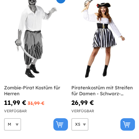
Zombie-Pirat Kostüm für
Piratenkostüm mit Streifen
Herren
für Damen - Schwarz-
Weiße Kollektion
11,99 €
26,99 €
31,99 €
VERFÜGBAR
VERFÜGBAR