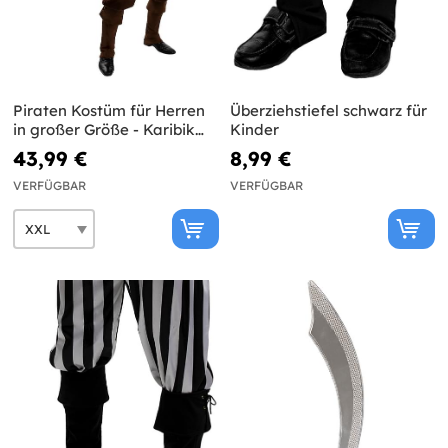
Piraten Kostüm für Herren
Überziehstiefel schwarz für
in großer Größe - Karibik
Kinder
Kollektion
43,99 €
8,99 €
VERFÜGBAR
VERFÜGBAR