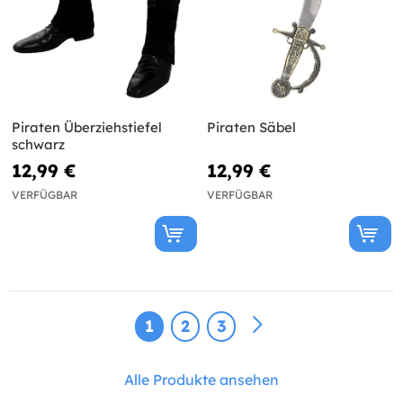
Piraten Überziehstiefel
Piraten Säbel
schwarz
12,99 €
12,99 €
VERFÜGBAR
VERFÜGBAR
1
2
3
Alle Produkte ansehen