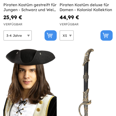
Piraten Kostüm gestreift für
Piraten Kostüm deluxe für
Jungen - Schwarz und Weiß
Damen - Kolonial Kollektion
Kollektion
25,99 €
44,99 €
VERFÜGBAR
VERFÜGBAR