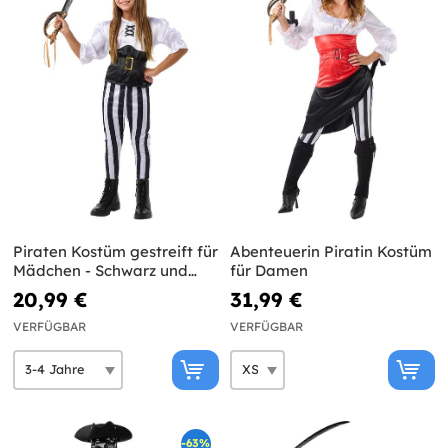
Piraten Kostüm gestreift für
Abenteuerin Piratin Kostüm
Mädchen - Schwarz und
für Damen
Weiß Kollektion
20,99 €
31,99 €
VERFÜGBAR
VERFÜGBAR
-63%