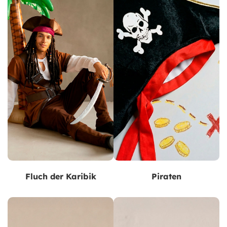
Fluch der Karibik
Piraten