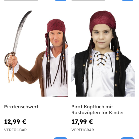
Piratenschwert
Pirat Kopftuch mit
Rastazöpfen für Kinder
12,99 €
17,99 €
VERFÜGBAR
VERFÜGBAR