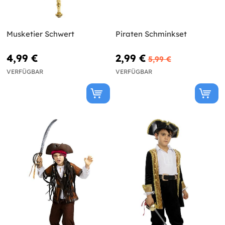
Musketier Schwert
Piraten Schminkset
4,99 €
2,99 €
5,99 €
VERFÜGBAR
VERFÜGBAR