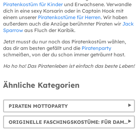
Piratenkostüm für Kinder
und Erwachsene. Verwandle
dich in eine sexy Korsarin oder in Captain Hook mit
einem unserer
Piratenkostüme für Herren
. Wir haben
außerdem auch die Anzüge berühmter Piraten wir
Jack
Sparrow
aus Fluch der Karibik.
Jetzt musst du nur noch das Piratenkostüm wählen,
das dir am besten gefällt und die
Piratenparty
schmeißen, von der du schon immer geträumt hast.
Ho ho ho! Das Piratenleben ist einfach das beste Leben!
Ähnliche Kategorien
PIRATEN MOTTOPARTY
ORIGINELLE FASCHINGSKOSTÜME: FÜR DAMEN, HERREN UND KINDER