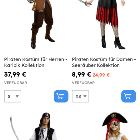
Piraten Kostüm für Herren -
Piraten Kostüm für Damen -
Karibik Kollektion
Seeräuber Kollektion
37,99 €
8,99 €
24,99 €
VERFÜGBAR
VERFÜGBAR