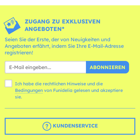
ZUGANG ZU EXKLUSIVEN
ANGEBOTEN*
Seien Sie der Erste, der von Neuigkeiten und
Angeboten erfährt, indem Sie Ihre E-Mail-Adresse
registrieren!
ABONNIEREN
Ich habe die rechtlichen Hinweise und die
Bedingungen
von Funidelia gelesen und akzeptiere
sie.
KUNDENSERVICE