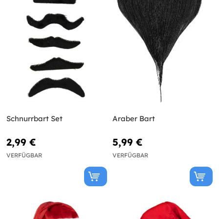
Schnurrbart Set
Araber Bart
2,99 €
5,99 €
VERFÜGBAR
VERFÜGBAR