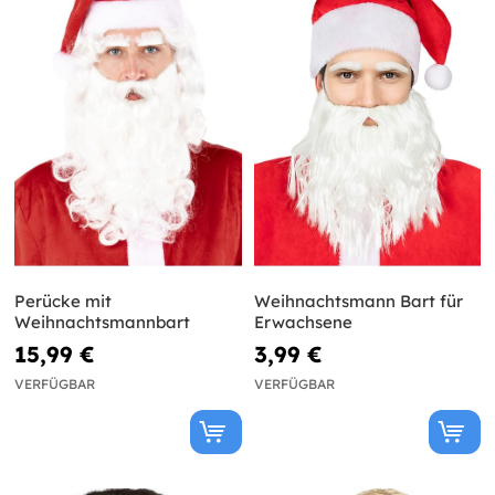
Perücke mit
Weihnachtsmann Bart für
Weihnachtsmannbart
Erwachsene
15,99 €
3,99 €
VERFÜGBAR
VERFÜGBAR