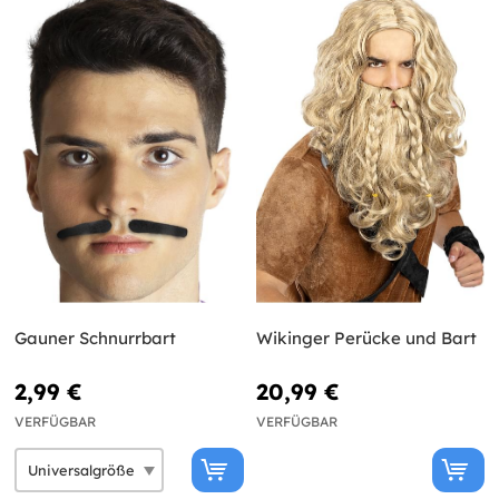
Gauner Schnurrbart
Wikinger Perücke und Bart
2,99 €
20,99 €
VERFÜGBAR
VERFÜGBAR