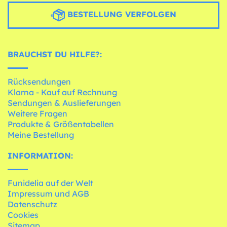
BESTELLUNG VERFOLGEN
BRAUCHST DU HILFE?:
Rücksendungen
Klarna - Kauf auf Rechnung
Sendungen & Auslieferungen
Weitere Fragen
Produkte & Größentabellen
Meine Bestellung
INFORMATION:
Funidelia auf der Welt
Impressum und AGB
Datenschutz
Cookies
Sitemap