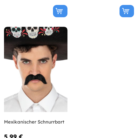
Mexikanischer Schnurrbart
5,99 €