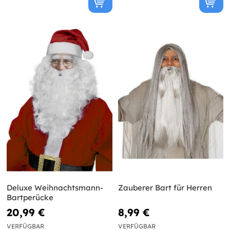
Deluxe Weihnachtsmann-
Zauberer Bart für Herren
Bartperücke
20,99 €
8,99 €
VERFÜGBAR
VERFÜGBAR