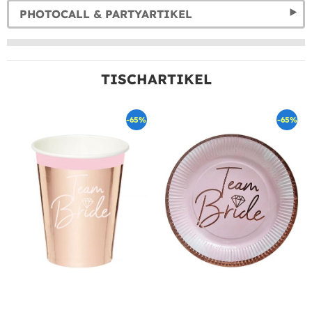
PHOTOCALL & PARTYARTIKEL
TISCHARTIKEL
-65%
-65%