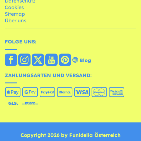
Datenschutz
Cookies
Sitemap
Über uns
FOLGE UNS:
Blog
ZAHLUNGSARTEN UND VERSAND:
Copyright 2026 by Funidelia Österreich