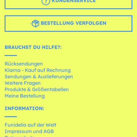
KUNDENSERVICE
BESTELLUNG VERFOLGEN
BRAUCHST DU HILFE?:
Rücksendungen
Klarna - Kauf auf Rechnung
Sendungen & Auslieferungen
Weitere Fragen
Produkte & Größentabellen
Meine Bestellung
INFORMATION:
Funidelia auf der Welt
Impressum und AGB