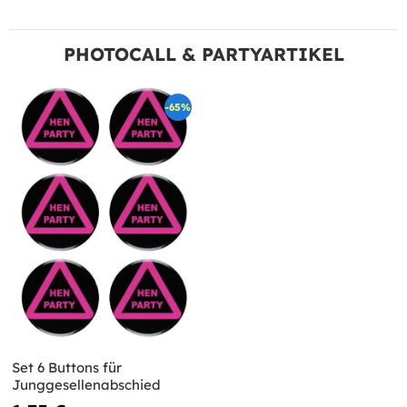
PHOTOCALL & PARTYARTIKEL
-65%
Set 6 Buttons für
Junggesellenabschied