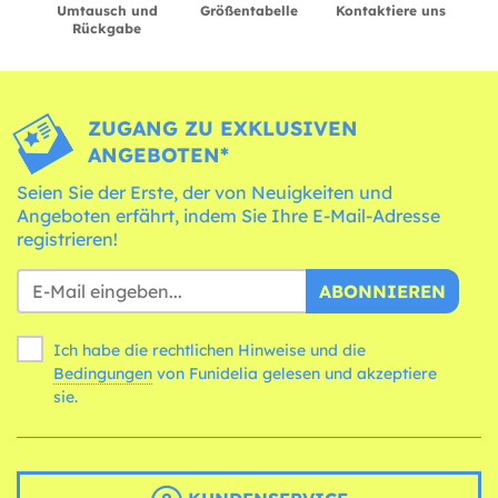
Umtausch und
Größentabelle
Kontaktiere uns
Rückgabe
ZUGANG ZU EXKLUSIVEN
ANGEBOTEN*
Seien Sie der Erste, der von Neuigkeiten und
Angeboten erfährt, indem Sie Ihre E-Mail-Adresse
registrieren!
ABONNIEREN
Ich habe die rechtlichen Hinweise und die
Bedingungen
von Funidelia gelesen und akzeptiere
sie.