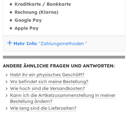
Kreditkarte / Bankkarte
Rechnung (Klarna)
Google Pay
Apple Pay
Mehr Info:
"Zahlungsmethoden "
ANDERE ÄHNLICHE FRAGEN UND ANTWORTEN:
Habt ihr ein physisches Geschäft?
Wo befindet sich meine Bestellung?
Wie hoch sind die Versandkosten?
Kann ich die Artikelzusammenstellung in meiner
Bestellung ändern?
Wie lang sind die Lieferzeiten?