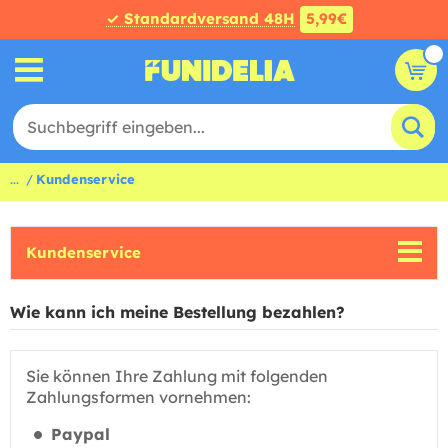
✓ Standardversand 48H
5,99€
...
Kundenservice
Kundenservice
Wie kann ich meine Bestellung bezahlen?
Sie können Ihre Zahlung mit folgenden
Zahlungsformen vornehmen:
Paypal