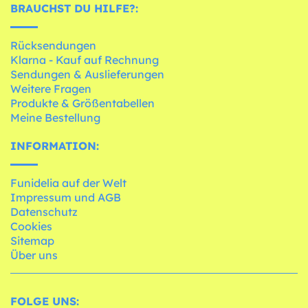
BRAUCHST DU HILFE?:
Rücksendungen
Klarna - Kauf auf Rechnung
Sendungen & Auslieferungen
Weitere Fragen
Produkte & Größentabellen
Meine Bestellung
INFORMATION:
Funidelia auf der Welt
Impressum und AGB
Datenschutz
Cookies
Sitemap
Über uns
FOLGE UNS: