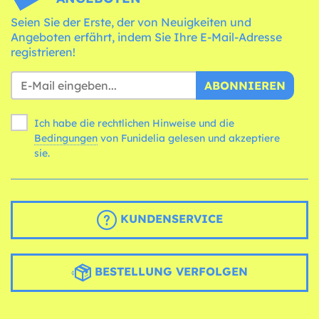
Seien Sie der Erste, der von Neuigkeiten und
Angeboten erfährt, indem Sie Ihre E-Mail-Adresse
registrieren!
ABONNIEREN
Ich habe die rechtlichen Hinweise und die
Bedingungen
von Funidelia gelesen und akzeptiere
sie.
KUNDENSERVICE
BESTELLUNG VERFOLGEN