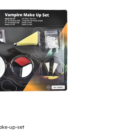
ke-up-set