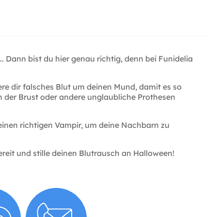
Dann bist du hier genau richtig, denn bei Funidelia
.
 dir falsches Blut um deinen Mund, damit es so
in der Brust oder andere unglaubliche Prothesen
inen richtigen Vampir, um deine Nachbarn zu
eit und stille deinen Blutrausch an Halloween!