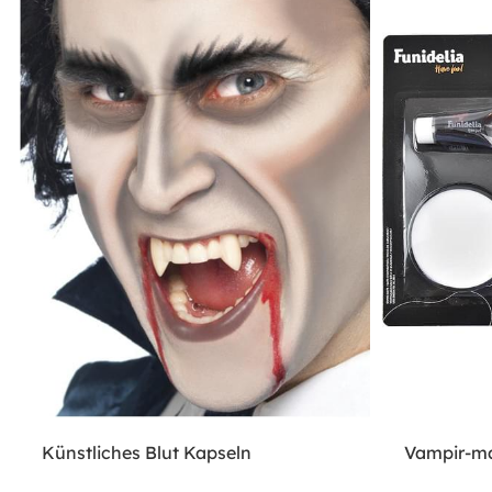
Künstliches Blut Kapseln
Vampir-ma