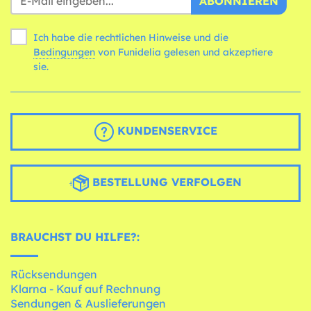
ABONNIEREN
Ich habe die rechtlichen Hinweise und die
Bedingungen
von Funidelia gelesen und akzeptiere
sie.
KUNDENSERVICE
BESTELLUNG VERFOLGEN
BRAUCHST DU HILFE?:
Rücksendungen
Klarna - Kauf auf Rechnung
Sendungen & Auslieferungen