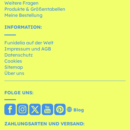
Weitere Fragen
Produkte & Größentabellen
Meine Bestellung
INFORMATION:
Funidelia auf der Welt
Impressum und AGB
Datenschutz
Cookies
Sitemap
Über uns
FOLGE UNS:
Blog
ZAHLUNGSARTEN UND VERSAND: