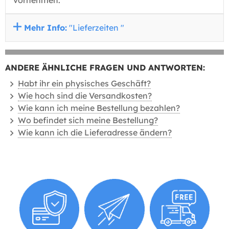
vornehmen.
Mehr Info:
"Lieferzeiten "
ANDERE ÄHNLICHE FRAGEN UND ANTWORTEN:
Habt ihr ein physisches Geschäft?
Wie hoch sind die Versandkosten?
Wie kann ich meine Bestellung bezahlen?
Wo befindet sich meine Bestellung?
Wie kann ich die Lieferadresse ändern?