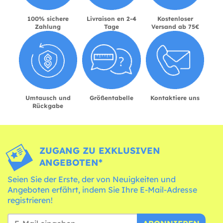
100% sichere
Livraison en 2-4
Kostenloser
Zahlung
Tage
Versand ab 75€
Umtausch und
Größentabelle
Kontaktiere uns
Rückgabe
ZUGANG ZU EXKLUSIVEN
ANGEBOTEN*
Seien Sie der Erste, der von Neuigkeiten und
Angeboten erfährt, indem Sie Ihre E-Mail-Adresse
registrieren!