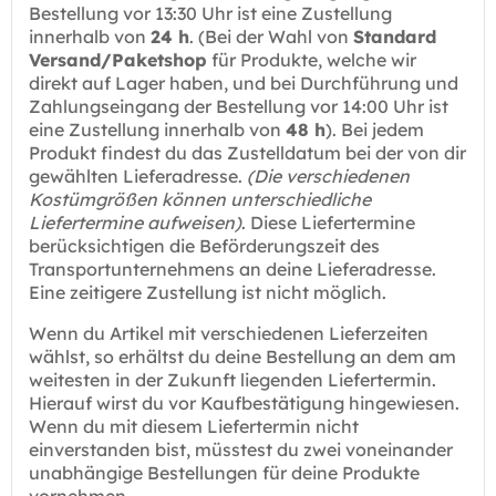
Bestellung vor 13:30 Uhr ist eine Zustellung
innerhalb von
24 h
. (Bei der Wahl von
Standard
Versand/Paketshop
für Produkte, welche wir
direkt auf Lager haben, und bei Durchführung und
Zahlungseingang der Bestellung vor 14:00 Uhr ist
eine Zustellung innerhalb von
48 h
). Bei jedem
Produkt findest du das Zustelldatum bei der von dir
gewählten Lieferadresse.
(Die verschiedenen
Kostümgrößen können unterschiedliche
Liefertermine aufweisen)
. Diese Liefertermine
berücksichtigen die Beförderungszeit des
Transportunternehmens an deine Lieferadresse.
Eine zeitigere Zustellung ist nicht möglich.
Wenn du Artikel mit verschiedenen Lieferzeiten
wählst, so erhältst du deine Bestellung an dem am
weitesten in der Zukunft liegenden Liefertermin.
Hierauf wirst du vor Kaufbestätigung hingewiesen.
Wenn du mit diesem Liefertermin nicht
einverstanden bist, müsstest du zwei voneinander
unabhängige Bestellungen für deine Produkte