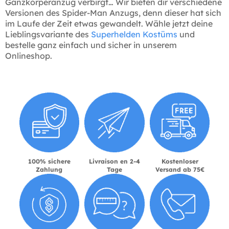
Ganzkörperanzug verbirgt… Wir bieten dir verschiedene
Versionen des Spider-Man Anzugs, denn dieser hat sich
im Laufe der Zeit etwas gewandelt. Wähle jetzt deine
Lieblingsvariante des
Superhelden Kostüms
und
bestelle ganz einfach und sicher in unserem
Onlineshop.
100% sichere
Livraison en 2-4
Kostenloser
Zahlung
Tage
Versand ab 75€