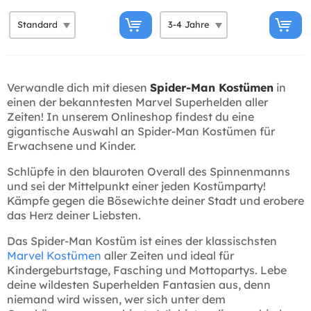
Verwandle dich mit diesen
Spider-Man Kostümen
in
einen der bekanntesten Marvel Superhelden aller
Zeiten! In unserem Onlineshop findest du eine
gigantische Auswahl an Spider-Man Kostümen für
Erwachsene und Kinder.
Schlüpfe in den blauroten Overall des Spinnenmanns
und sei der Mittelpunkt einer jeden Kostümparty!
Kämpfe gegen die Bösewichte deiner Stadt und erobere
das Herz deiner Liebsten.
Das Spider-Man Kostüm ist eines der klassischsten
Marvel Kostümen
aller Zeiten und ideal für
Kindergeburtstage, Fasching und Mottopartys. Lebe
deine wildesten Superhelden Fantasien aus, denn
niemand wird wissen, wer sich unter dem