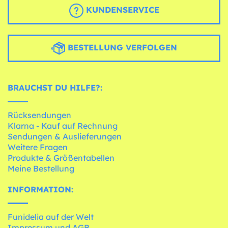
KUNDENSERVICE
BESTELLUNG VERFOLGEN
BRAUCHST DU HILFE?:
Rücksendungen
Klarna - Kauf auf Rechnung
Sendungen & Auslieferungen
Weitere Fragen
Produkte & Größentabellen
Meine Bestellung
INFORMATION:
Funidelia auf der Welt
Impressum und AGB