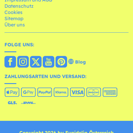
Datenschutz
Cookies
Sitemap
Über uns
FOLGE UNS:
Blog
ZAHLUNGSARTEN UND VERSAND:
Copyright 2026 by Funidelia Österreich