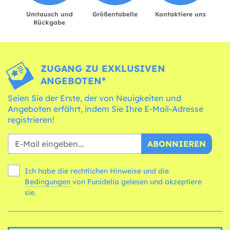
Umtausch und
Größentabelle
Kontaktiere uns
Rückgabe
ZUGANG ZU EXKLUSIVEN
ANGEBOTEN*
Seien Sie der Erste, der von Neuigkeiten und
Angeboten erfährt, indem Sie Ihre E-Mail-Adresse
registrieren!
ABONNIEREN
Ich habe die rechtlichen Hinweise und die
Bedingungen
von Funidelia gelesen und akzeptiere
sie.