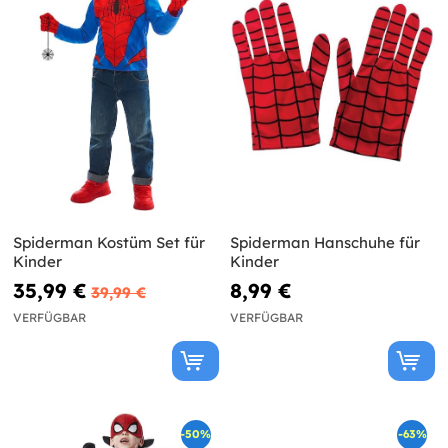
Spiderman Kostüm Set für
Spiderman Hanschuhe für
Kinder
Kinder
35,99 €
8,99 €
39,99 €
VERFÜGBAR
VERFÜGBAR
-50%
-63%