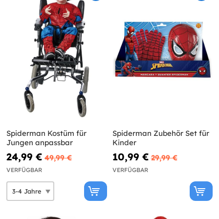
Spiderman Kostüm für
Spiderman Zubehör Set für
Jungen anpassbar
Kinder
24,99 €
10,99 €
49,99 €
29,99 €
VERFÜGBAR
VERFÜGBAR