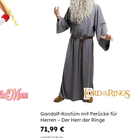
Gandalf-Kostüm mit Perücke für
Herren – Der Herr der Ringe
71,99 €
VERFÜGBAR