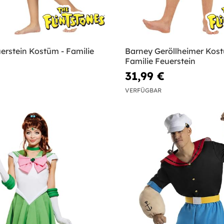
erstein Kostüm - Familie
Barney Geröllheimer Kost
n
Familie Feuerstein
31,99 €
VERFÜGBAR