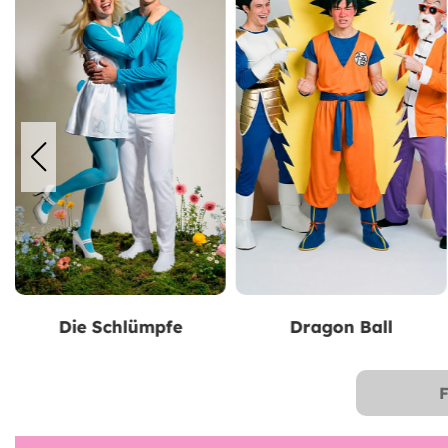
Dragon Ball
Superman