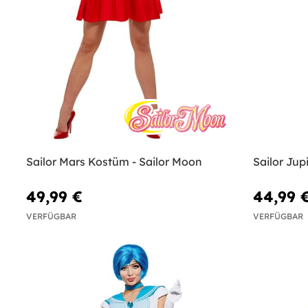
Sailor Mars Kostüm - Sailor Moon
Sailor Jup
49,99 €
44,99 
VERFÜGBAR
VERFÜGBAR