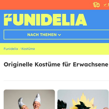
✓ 
NACH THEMEN
Funidelia
Kostüme
Originelle Kostüme für Erwachsene