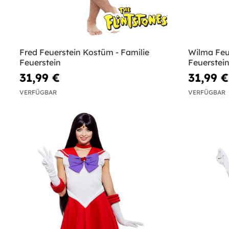
Fred Feuerstein Kostüm - Familie
Wilma Feu
Feuerstein
Feuerstei
31,99 €
31,99 €
VERFÜGBAR
VERFÜGBAR