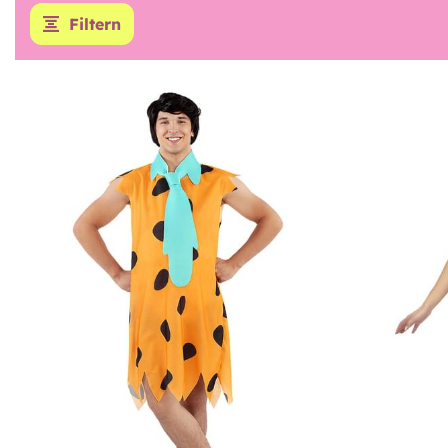
Filtern