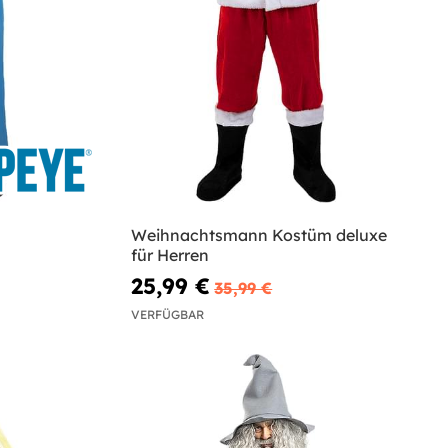
Weihnachtsmann Kostüm deluxe
für Herren
25,99 €
35,99 €
VERFÜGBAR