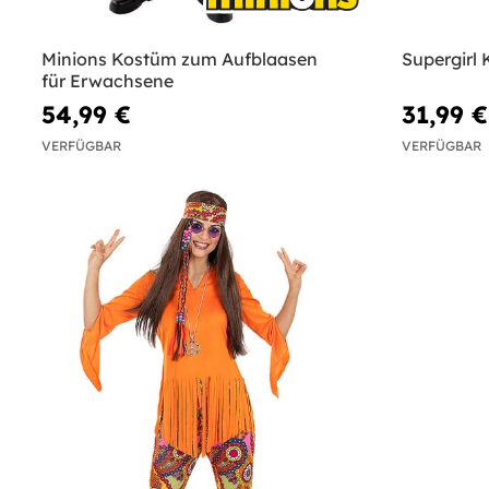
Minions Kostüm zum Aufblaasen
Supergirl
für Erwachsene
54,99 €
31,99 €
VERFÜGBAR
VERFÜGBAR