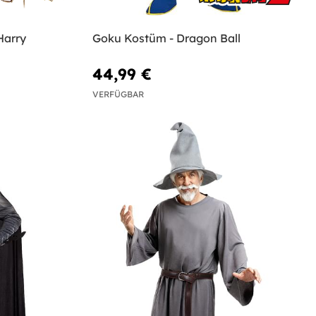
Harry
Goku Kostüm - Dragon Ball
44,99 €
VERFÜGBAR