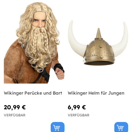
Wikinger Perücke und Bart
Wikinger Helm für Jungen
20,99 €
6,99 €
VERFÜGBAR
VERFÜGBAR