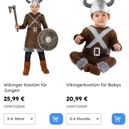
Wikinger Kostüm für
Vikingerkostüm für Babys
Jungen
25,99 €
20,99 €
VERFÜGBAR
VERFÜGBAR