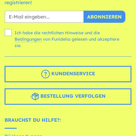
registrieren!
ABONNIEREN
Ich habe die rechtlichen Hinweise und die
Bedingungen
von Funidelia gelesen und akzeptiere
sie.
KUNDENSERVICE
BESTELLUNG VERFOLGEN
BRAUCHST DU HILFE?: