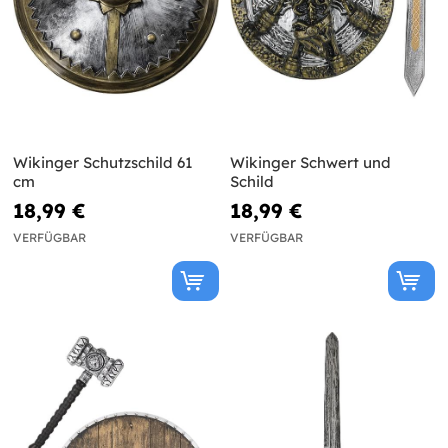
Wikinger Schutzschild 61
Wikinger Schwert und
cm
Schild
18,99 €
18,99 €
VERFÜGBAR
VERFÜGBAR