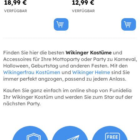
18,99 €
12,99 €
VERFÜGBAR
VERFÜGBAR
Finden Sie hier die besten
Wikinger Kostüme
und
Accessoires für Ihre Mottoparty oder Party zu Karneval,
Halloween, Geburtstag und anderen Festen. Mit den
Wikingerfrau Kostümen
und
Wikinger Helme
sind Sie
immer perfekt angzogen, passend zu jedem Anlass.
Kaufen Sie ganz einfach im online shop von Funidelia
Ihr Wikinger Kostüm und werden Sie zum Star auf der
nächsten Party.