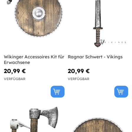
Wikinger Accessoires Kit für
Ragnar Schwert - Vikings
Erwachsene
20,99 €
20,99 €
VERFÜGBAR
VERFÜGBAR