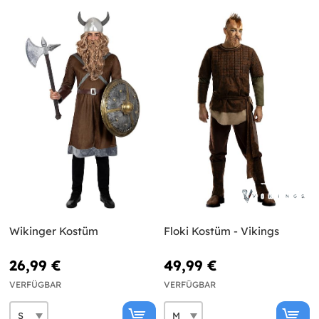
Wikinger Kostüm
Floki Kostüm - Vikings
26,99 €
49,99 €
VERFÜGBAR
VERFÜGBAR