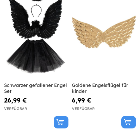
Schwarzer gefallener Engel
Goldene Engelsflügel für
Set
kinder
26,99 €
6,99 €
VERFÜGBAR
VERFÜGBAR