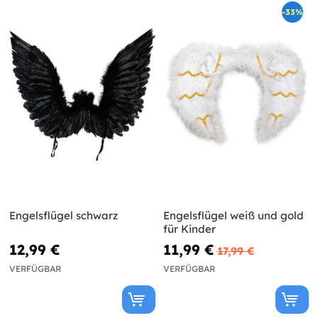
-33%
Engelsflügel schwarz
Engelsflügel weiß und gold
für Kinder
12,99 €
11,99 €
17,99 €
VERFÜGBAR
VERFÜGBAR