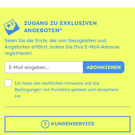
ZUGANG ZU EXKLUSIVEN
ANGEBOTEN*
Seien Sie der Erste, der von Neuigkeiten und
Angeboten erfährt, indem Sie Ihre E-Mail-Adresse
registrieren!
ABONNIEREN
Ich habe die rechtlichen Hinweise und die
Bedingungen
von Funidelia gelesen und akzeptiere
sie.
KUNDENSERVICE