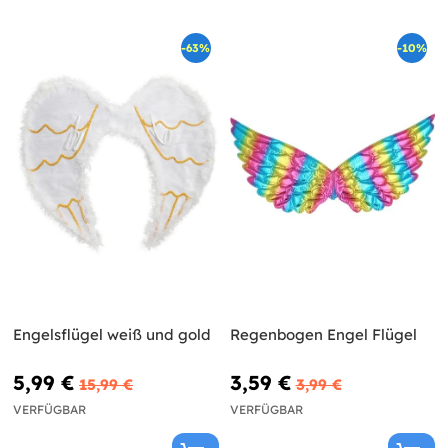
-63%
-10%
Engelsflügel weiß und gold
Regenbogen Engel Flügel
5,99 €
3,59 €
15,99 €
3,99 €
VERFÜGBAR
VERFÜGBAR