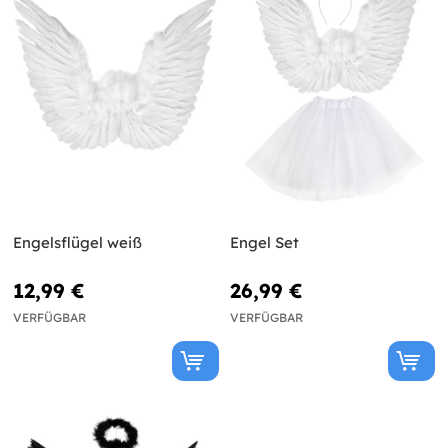
Engelsflügel weiß
Engel Set
12,99 €
26,99 €
VERFÜGBAR
VERFÜGBAR