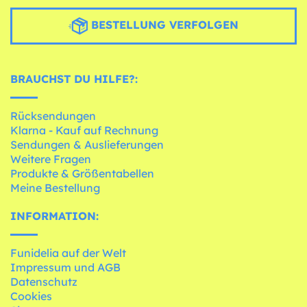
BESTELLUNG VERFOLGEN
BRAUCHST DU HILFE?:
Rücksendungen
Klarna - Kauf auf Rechnung
Sendungen & Auslieferungen
Weitere Fragen
Produkte & Größentabellen
Meine Bestellung
INFORMATION:
Funidelia auf der Welt
Impressum und AGB
Datenschutz
Cookies