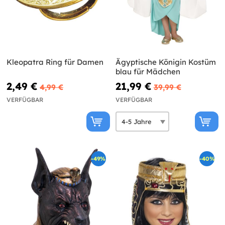
Kleopatra Ring für Damen
Ägyptische Königin Kostüm
blau für Mädchen
2,49 €
21,99 €
4,99 €
39,99 €
VERFÜGBAR
VERFÜGBAR
-49%
-40%