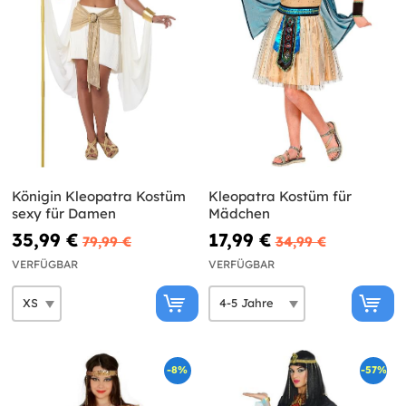
Königin Kleopatra Kostüm
Kleopatra Kostüm für
sexy für Damen
Mädchen
35,99 €
17,99 €
79,99 €
34,99 €
VERFÜGBAR
VERFÜGBAR
-8%
-57%