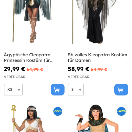
Ägyptische Cleopatra
Stilvolles Kleopatra Kostüm
Prinzessin Kostüm für
für Damen
Damen
29,99 €
58,99 €
64,99 €
64,99 €
VERFÜGBAR
VERFÜGBAR
-55%
-49%