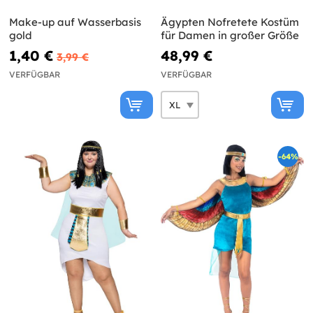
Make-up auf Wasserbasis
Ägypten Nofretete Kostüm
gold
für Damen in großer Größe
1,40 €
48,99 €
3,99 €
VERFÜGBAR
VERFÜGBAR
-64%