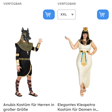
VERFÜGBAR
VERFÜGBAR
Anubis Kostüm für Herren in
Elegantes Kleopatra
großer Größe
Kostüm für Damen in