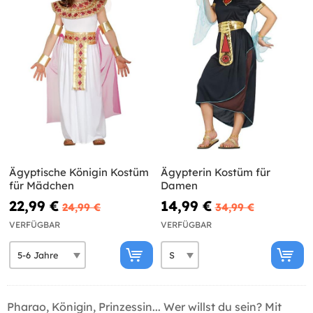
Ägyptische Königin Kostüm
Ägypterin Kostüm für
für Mädchen
Damen
22,99 €
14,99 €
24,99 €
34,99 €
VERFÜGBAR
VERFÜGBAR
Pharao, Königin, Prinzessin... Wer willst du sein? Mit