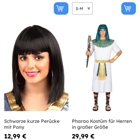
Schwarze kurze Perücke
Pharao Kostüm für Herren
mit Pony
in großer Größe
12,99 €
29,99 €