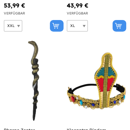
großer Größe
53,99 €
43,99 €
VERFÜGBAR
VERFÜGBAR