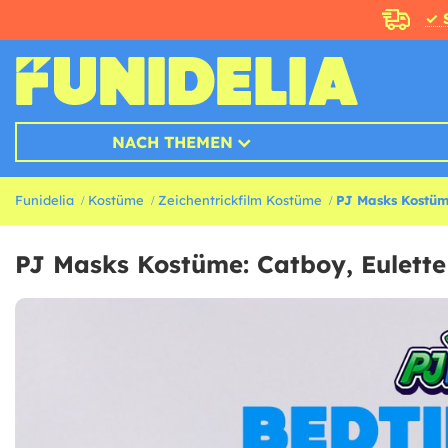
✓ 
NACH THEMEN
Funidelia
Kostüme
Zeichentrickfilm Kostüme
PJ Masks Kostü
PJ Masks Kostüme: Catboy, Eulett