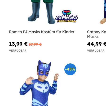
Romeo PJ Masks Kostüm für Kinder
Catboy Ko
Masks
13,99 €
44,99 
37,99 €
VERFÜGBAR
VERFÜGBAR
-45%