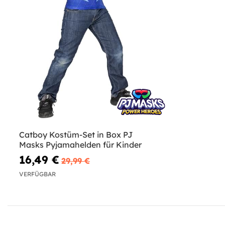
Catboy Kostüm-Set in Box PJ
Masks Pyjamahelden für Kinder
16,49 €
29,99 €
VERFÜGBAR