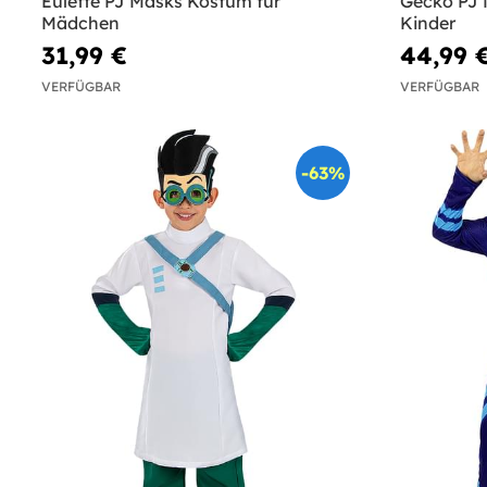
Eulette PJ Masks Kostüm für
Gecko PJ 
Mädchen
Kinder
31,99 €
44,99 
VERFÜGBAR
VERFÜGBAR
-63%