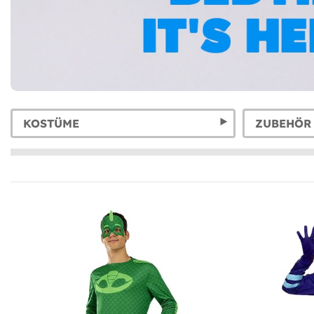
KOSTÜME
ZUBEHÖR