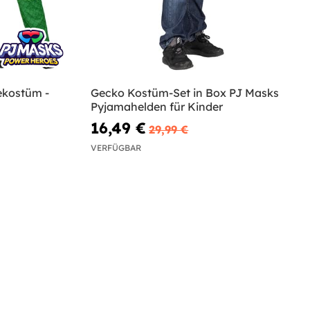
kostüm -
Gecko Kostüm-Set in Box PJ Masks
Pyjamahelden für Kinder
16,49 €
29,99 €
VERFÜGBAR