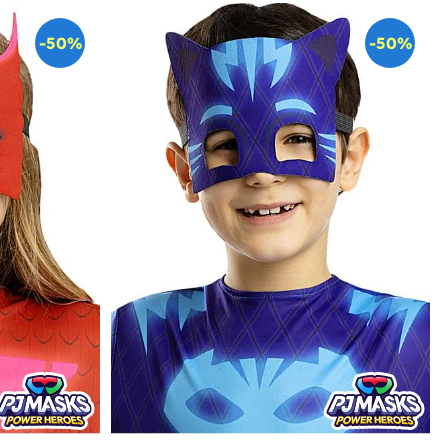
-50%
-50%