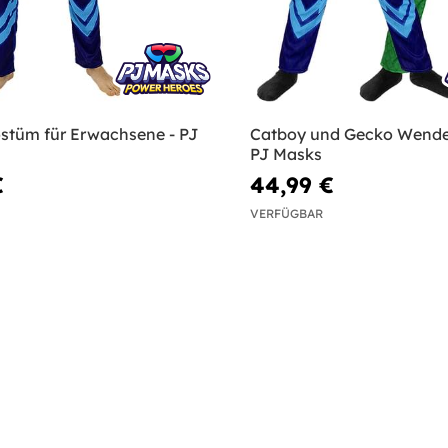
stüm für Erwachsene - PJ
Catboy und Gecko Wende
PJ Masks
€
44,99 €
VERFÜGBAR