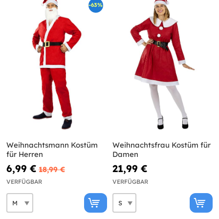
-63%
Weihnachtsmann Kostüm
Weihnachtsfrau Kostüm für
für Herren
Damen
6,99 €
21,99 €
18,99 €
VERFÜGBAR
VERFÜGBAR