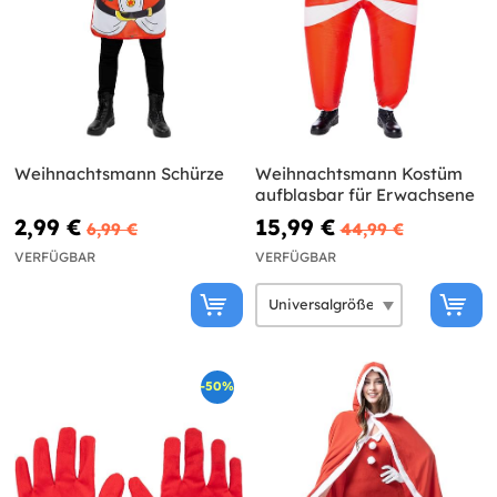
Weihnachtsmann Schürze
Weihnachtsmann Kostüm
aufblasbar für Erwachsene
2,99 €
15,99 €
6,99 €
44,99 €
VERFÜGBAR
VERFÜGBAR
-50%