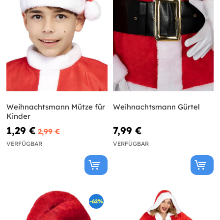
Weihnachtsmann Mütze für
Weihnachtsmann Gürtel
Kinder
1,29 €
7,99 €
2,99 €
VERFÜGBAR
VERFÜGBAR
-62%