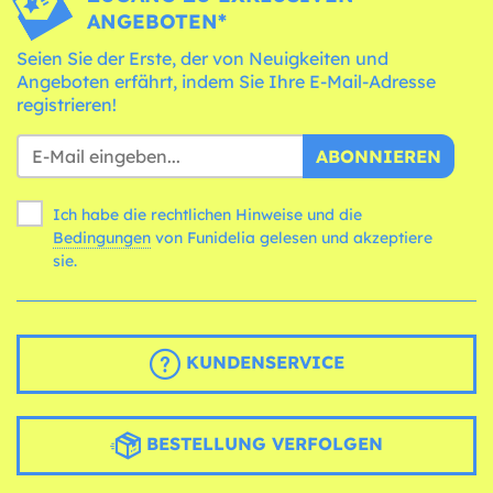
ANGEBOTEN*
Seien Sie der Erste, der von Neuigkeiten und
Angeboten erfährt, indem Sie Ihre E-Mail-Adresse
registrieren!
ABONNIEREN
Ich habe die rechtlichen Hinweise und die
Bedingungen
von Funidelia gelesen und akzeptiere
sie.
KUNDENSERVICE
BESTELLUNG VERFOLGEN