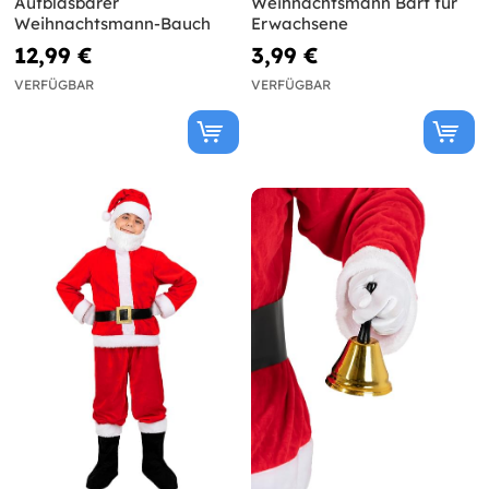
Aufblasbarer
Weihnachtsmann Bart für
Weihnachtsmann-Bauch
Erwachsene
12,99 €
3,99 €
VERFÜGBAR
VERFÜGBAR