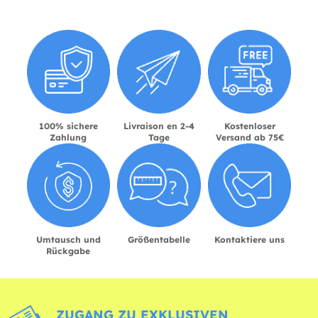
100% sichere
Livraison en 2-4
Kostenloser
Zahlung
Tage
Versand ab 75€
Umtausch und
Größentabelle
Kontaktiere uns
Rückgabe
ZUGANG ZU EXKLUSIVEN