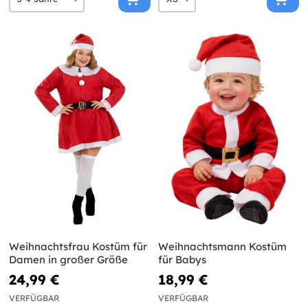
Weihnachtsfrau Kostüm für
Weihnachtsmann Kostüm
Damen in großer Größe
für Babys
24,99 €
18,99 €
VERFÜGBAR
VERFÜGBAR