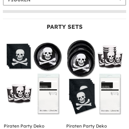
PARTY SETS
Piraten Party Deko
Piraten Party Deko