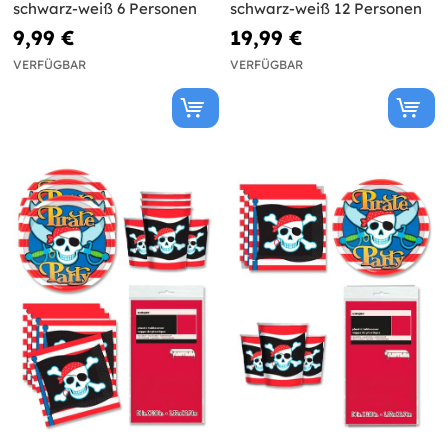
schwarz-weiß 6 Personen
schwarz-weiß 12 Personen
9,99 €
19,99 €
VERFÜGBAR
VERFÜGBAR