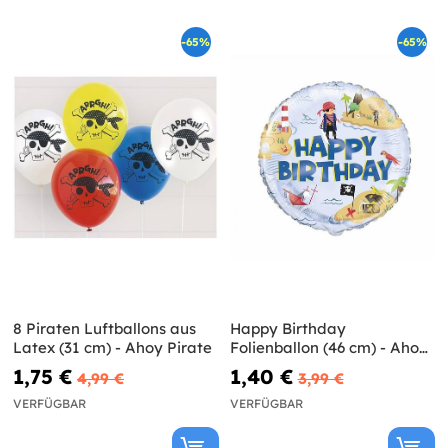
-65%
-65%
8 Piraten Luftballons aus
Happy Birthday
Latex (31 cm) - Ahoy Pirate
Folienballon (46 cm) - Ahoy
Pirate
1,75 €
1,40 €
4,99 €
3,99 €
VERFÜGBAR
VERFÜGBAR