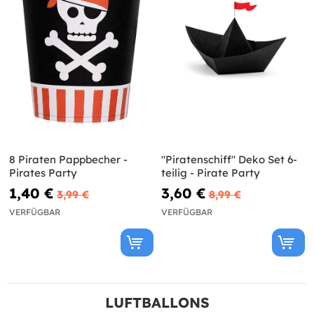
8 Piraten Pappbecher -
"Piratenschiff" Deko Set 6-
Pirates Party
teilig - Pirate Party
1,40 €
3,60 €
3,99 €
8,99 €
VERFÜGBAR
VERFÜGBAR
LUFTBALLONS