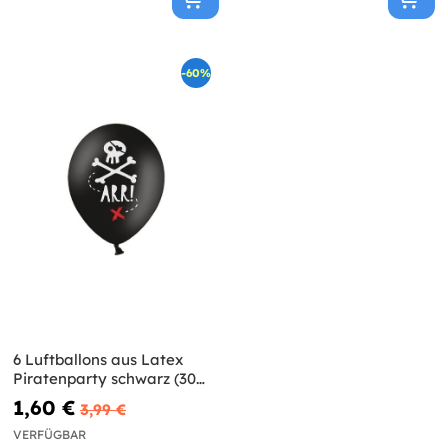
-60%
6 Luftballons aus Latex
Piratenparty schwarz (30
cm) - Pirates Party
1,60 €
3,99 €
VERFÜGBAR