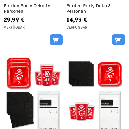
Piraten Party Deko 16
Piraten Party Deko 8
Personen
Personen
29,99 €
14,99 €
VERFÜGBAR
VERFÜGBAR