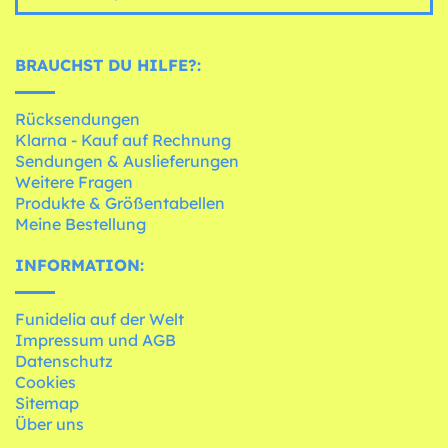
BRAUCHST DU HILFE?:
Rücksendungen
Klarna - Kauf auf Rechnung
Sendungen & Auslieferungen
Weitere Fragen
Produkte & Größentabellen
Meine Bestellung
INFORMATION:
Funidelia auf der Welt
Impressum und AGB
Datenschutz
Cookies
Sitemap
Über uns