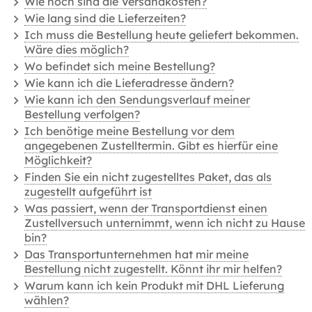
Wie hoch sind die Versandkosten?
Wie lang sind die Lieferzeiten?
Ich muss die Bestellung heute geliefert bekommen.
Wäre dies möglich?
Wo befindet sich meine Bestellung?
Wie kann ich die Lieferadresse ändern?
Wie kann ich den Sendungsverlauf meiner
Bestellung verfolgen?
Ich benötige meine Bestellung vor dem
angegebenen Zustelltermin. Gibt es hierfür eine
Möglichkeit?
Finden Sie ein nicht zugestelltes Paket, das als
zugestellt aufgeführt ist
Was passiert, wenn der Transportdienst einen
Zustellversuch unternimmt, wenn ich nicht zu Hause
bin?
Das Transportunternehmen hat mir meine
Bestellung nicht zugestellt. Könnt ihr mir helfen?
Warum kann ich kein Produkt mit DHL Lieferung
wählen?