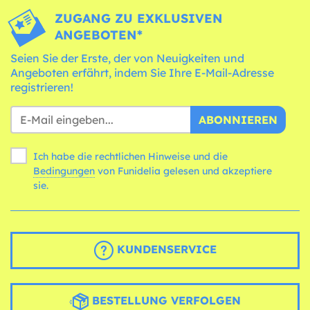
ZUGANG ZU EXKLUSIVEN
ANGEBOTEN*
Seien Sie der Erste, der von Neuigkeiten und
Angeboten erfährt, indem Sie Ihre E-Mail-Adresse
registrieren!
ABONNIEREN
Ich habe die rechtlichen Hinweise und die
Bedingungen
von Funidelia gelesen und akzeptiere
sie.
KUNDENSERVICE
BESTELLUNG VERFOLGEN