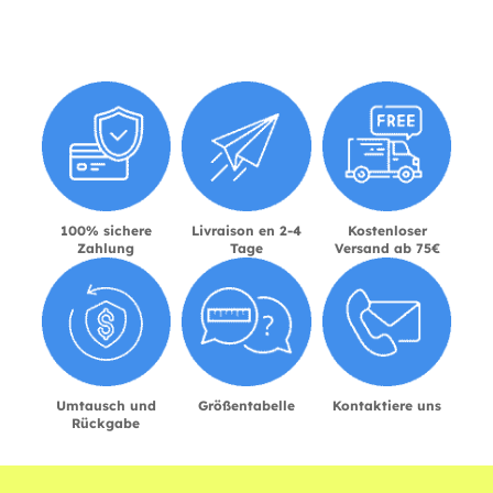
100% sichere
Livraison en 2-4
Kostenloser
Zahlung
Tage
Versand ab 75€
Umtausch und
Größentabelle
Kontaktiere uns
Rückgabe