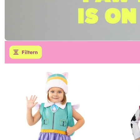
Filtern