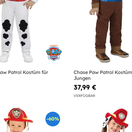
Paw Patrol Kostüm für
Chase Paw Patrol Kostüm
Jungen
37,99 €
VERFÜGBAR
-60%