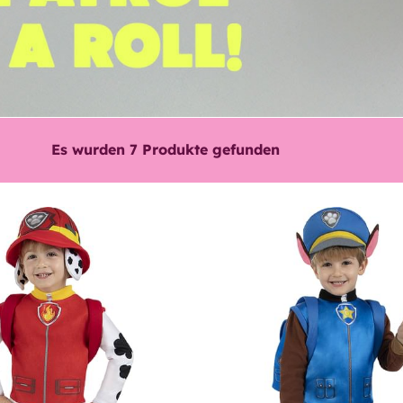
Es wurden
7
Produkte gefunden