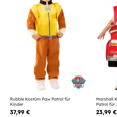
Rubble Kostüm Paw Patrol für
Marshall 
Kinder
Patrol für
37,99 €
23,99 €