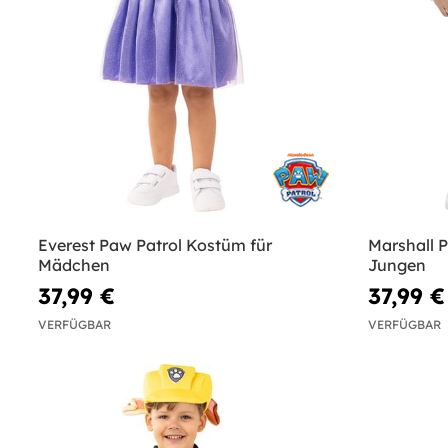
Everest Paw Patrol Kostüm für
Marshall 
Mädchen
Jungen
37,99 €
37,99 €
VERFÜGBAR
VERFÜGBAR