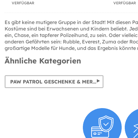
VERFÜGBAR
VERFÜGBAR
Es gibt keine mutigere Gruppe in der Stadt! Mit diesen
Kostüme sind bei Erwachsenen und Kindern beliebt. Jedo
ein, Chase, ein tapferer Polizeihund, zu sein. Oder viel
anderen Gefährten sein: Rubble, Everest, Zuma oder Roc
großartige Modelle für Hunde, und das Ergebnis könnte n
Ähnliche Kategorien
PAW PATROL GESCHENKE & MERCHANDISE