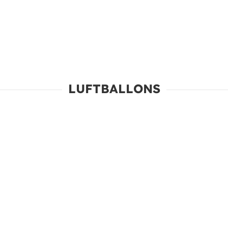
LUFTBALLONS