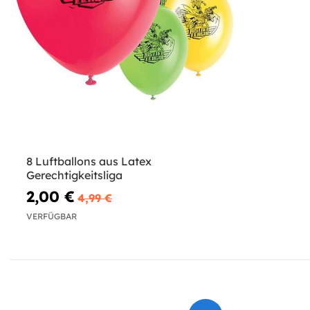
8 Luftballons aus Latex
Gerechtigkeitsliga
2,00 €
4,99 €
VERFÜGBAR