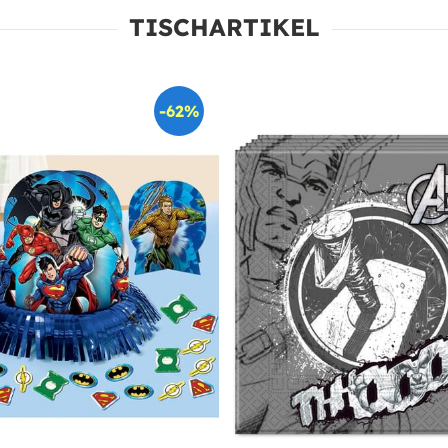
TISCHARTIKEL
-62%