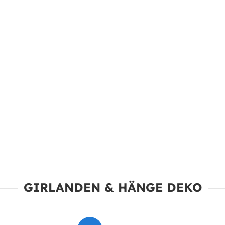
GIRLANDEN & HÄNGE DEKO