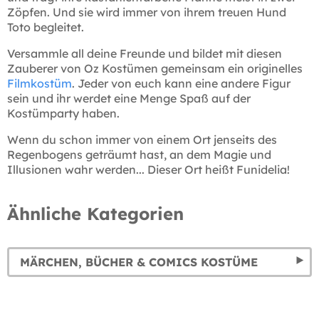
Zöpfen. Und sie wird immer von ihrem treuen Hund
Toto begleitet.
Versammle all deine Freunde und bildet mit diesen
Zauberer von Oz Kostümen gemeinsam ein originelles
Filmkostüm
. Jeder von euch kann eine andere Figur
sein und ihr werdet eine Menge Spaß auf der
Kostümparty haben.
Wenn du schon immer von einem Ort jenseits des
Regenbogens geträumt hast, an dem Magie und
Illusionen wahr werden... Dieser Ort heißt Funidelia!
Ähnliche Kategorien
MÄRCHEN, BÜCHER & COMICS KOSTÜME