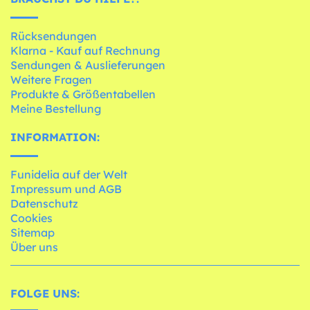
Rücksendungen
Klarna - Kauf auf Rechnung
Sendungen & Auslieferungen
Weitere Fragen
Produkte & Größentabellen
Meine Bestellung
INFORMATION:
Funidelia auf der Welt
Impressum und AGB
Datenschutz
Cookies
Sitemap
Über uns
FOLGE UNS: