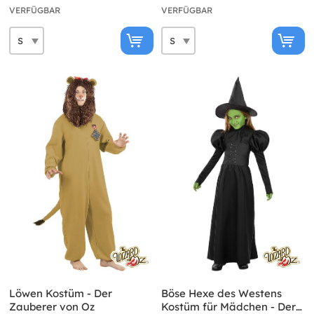
VERFÜGBAR
VERFÜGBAR
Löwen Kostüm - Der
Böse Hexe des Westens
Zauberer von Oz
Kostüm für Mädchen - Der