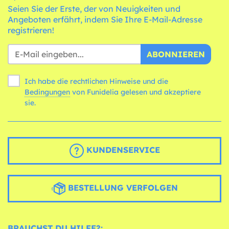
Seien Sie der Erste, der von Neuigkeiten und
Angeboten erfährt, indem Sie Ihre E-Mail-Adresse
registrieren!
ABONNIEREN
Ich habe die rechtlichen Hinweise und die
Bedingungen
von Funidelia gelesen und akzeptiere
sie.
KUNDENSERVICE
BESTELLUNG VERFOLGEN
BRAUCHST DU HILFE?: