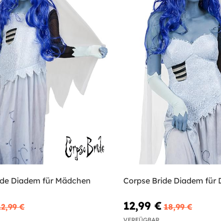
ide Diadem für Mädchen
Corpse Bride Diadem für
12,99 €
12,99 €
18,99 €
VERFÜGBAR