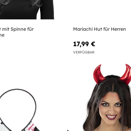
 mit Spinne für
Mariachi Hut für Herren
ne
17,99 €
VERFÜGBAR