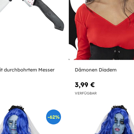
t durchbohrtem Messer
Dämonen Diadem
3,99 €
VERFÜGBAR
-62%