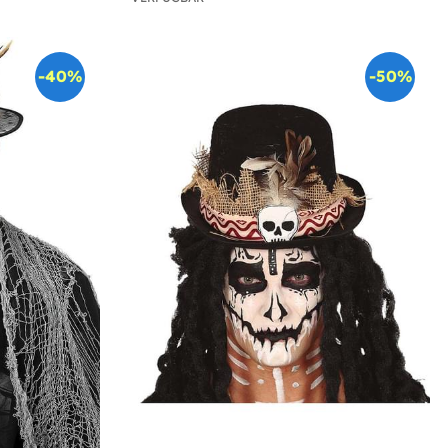
-40%
-50%