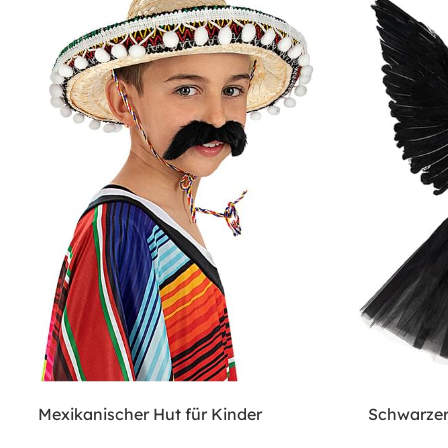
Mexikanischer Hut für Kinder
Schwarzer 