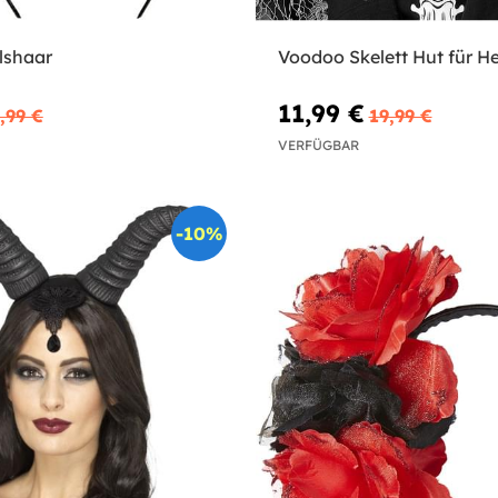
lshaar
Voodoo Skelett Hut für H
11,99 €
,99 €
19,99 €
VERFÜGBAR
-10%