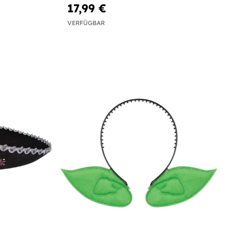
17,99 €
VERFÜGBAR