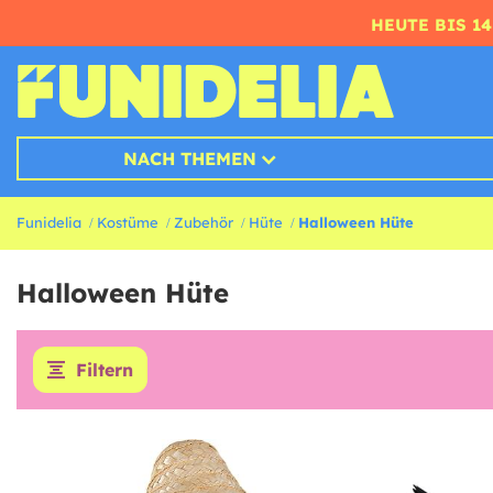
HEUTE BIS 1
NACH THEMEN
Funidelia
Kostüme
Zubehör
Hüte
Halloween Hüte
Halloween Hüte
Filtern