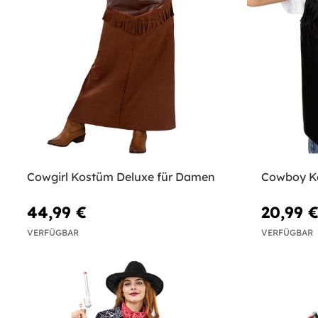
Cowgirl Kostüm Deluxe für Damen
Cowboy Ko
44,99 €
20,99 
VERFÜGBAR
VERFÜGBAR