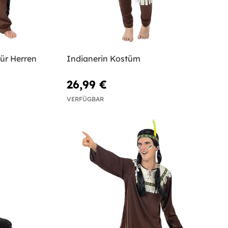
ür Herren
Indianerin Kostüm
26,99 €
VERFÜGBAR