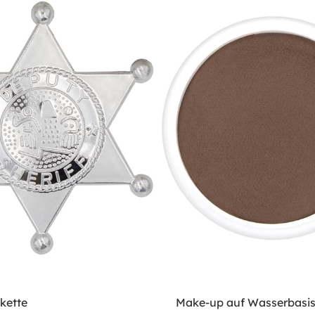
akette
Make-up auf Wasserbasis