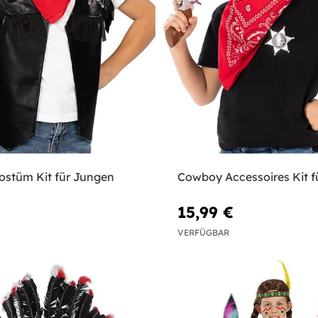
stüm Kit für Jungen
Cowboy Accessoires Kit f
€
15,99 €
VERFÜGBAR