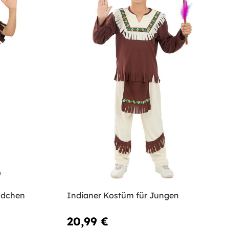
ädchen
Indianer Kostüm für Jungen
20,99 €