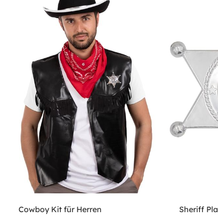
Cowboy Kit für Herren
Sheriff Pl