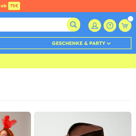
ab
75€
GESCHENKE & PARTY