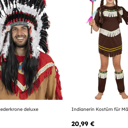
Federkrone deluxe
Indianerin Kostüm für M
20,99 €