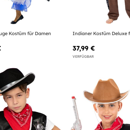
uge Kostüm für Damen
Indianer Kostüm Deluxe f
€
37,99 €
VERFÜGBAR