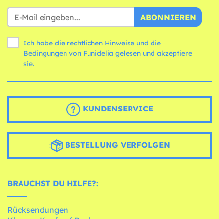
ABONNIEREN
Ich habe die rechtlichen Hinweise und die
Bedingungen
von Funidelia gelesen und akzeptiere
sie.
KUNDENSERVICE
BESTELLUNG VERFOLGEN
BRAUCHST DU HILFE?:
Rücksendungen