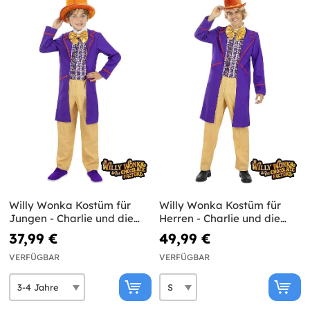
Willy Wonka Kostüm für
Willy Wonka Kostüm für
Jungen - Charlie und die
Herren - Charlie und die
Schokoladenfabrik
Schokoladenfabrik
37,99 €
49,99 €
VERFÜGBAR
VERFÜGBAR