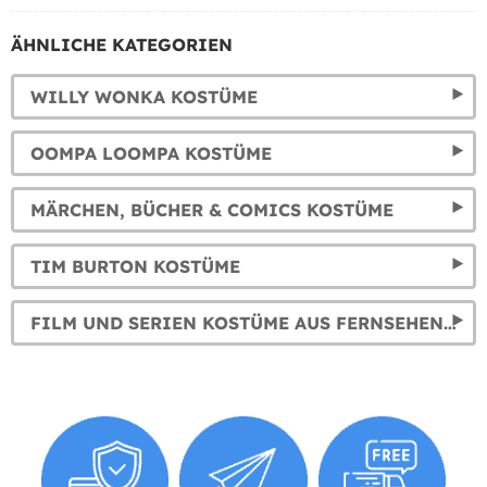
ÄHNLICHE KATEGORIEN
WILLY WONKA KOSTÜME
OOMPA LOOMPA KOSTÜME
MÄRCHEN, BÜCHER & COMICS KOSTÜME
TIM BURTON KOSTÜME
FILM UND SERIEN KOSTÜME AUS FERNSEHEN UND KINO