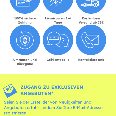
100% sichere
Livraison en 2-4
Kostenloser
Zahlung
Tage
Versand ab 75€
Umtausch und
Größentabelle
Kontaktiere uns
Rückgabe
ZUGANG ZU EXKLUSIVEN
ANGEBOTEN*
Seien Sie der Erste, der von Neuigkeiten und
Angeboten erfährt, indem Sie Ihre E-Mail-Adresse
registrieren!