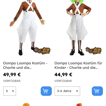
Oompa Loompa Kostüm -
Oompa Loompa Kostüm für
Charlie und die
Kinder - Charlie und die
Schokoladenfabrik
Schokoladenfabrik
49,99 €
44,99 €
VERFÜGBAR
VERFÜGBAR