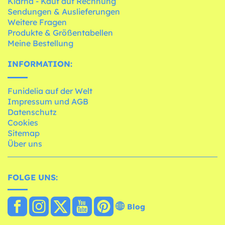
Klarna - Kauf auf Rechnung
Sendungen & Auslieferungen
Weitere Fragen
Produkte & Größentabellen
Meine Bestellung
INFORMATION:
Funidelia auf der Welt
Impressum und AGB
Datenschutz
Cookies
Sitemap
Über uns
FOLGE UNS:
Blog