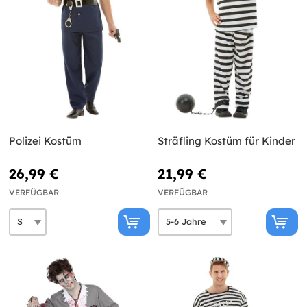
Polizei Kostüm
Sträfling Kostüm für Kinder
26,99 €
21,99 €
VERFÜGBAR
VERFÜGBAR