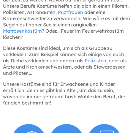
Unsere Berufe Kostüme helfen dir, dich in einen Piloten,
Polizisten, Astronauten,
Puztfrauen
oder eine
Krankenschwester zu verwandeln. Wie wäre es mit dem
Segeln auf hoher See in einem originellen
Matrosenkostüm
? Oder... Feuer im Feuerwehrkostüm
löschen?
Diese Kostüme sind ideal, um sich als Gruppe zu
verkleiden. Zum Beispiel können sich einige von euch
als Diebe verkleiden und andere als
Polizisten
, oder als
Ärzte und Krankenschwestern, oder als Stewardessen
und Piloten...
Unsere Kostüme sind für Erwachsene und Kinder
erhältlich, denn es gibt kein Alter, um das zu sein,
wovon du immer geträumt hast: Wähle den Beruf, der
für dich bestimmt ist!