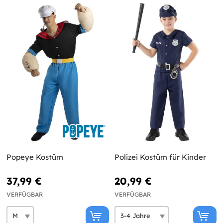
Popeye Kostüm
Polizei Kostüm für Kinder
37,99 €
20,99 €
VERFÜGBAR
VERFÜGBAR