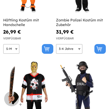
Häftling Kostüm mit
Zombie Polizei Kostüm mit
Handschelle
Zubehör
26,99 €
31,99 €
VERFÜGBAR
VERFÜGBAR