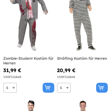
Zombie-Student Kostüm für
Sträfling Kostüm für Herren
Herren
31,99 €
20,99 €
VERFÜGBAR
VERFÜGBAR