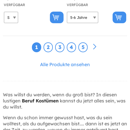
VERFÜGBAR
VERFÜGBAR
1
2
3
4
5
Alle Produkte ansehen
Was willst du werden, wenn du groß bist? In diesen
lustigen
Beruf Kostümen
kannst du jetzt alles sein, was
du willst.
Wenn du schon immer gewusst hast, was du sein
wolltest, als du aufgewachsen bist.... dann ist es jetzt an
der Zeit, zu werden, wovon du immer geträumt hast.