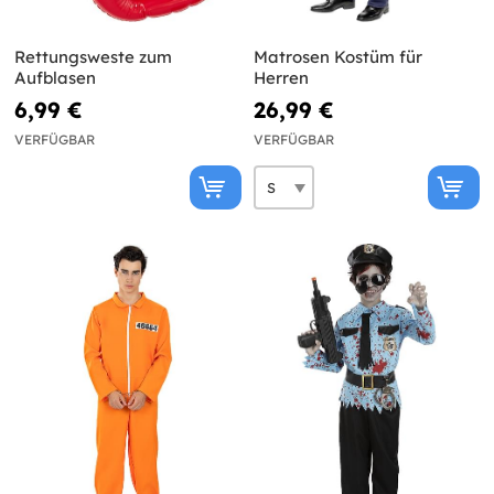
Rettungsweste zum
Matrosen Kostüm für
Aufblasen
Herren
6,99 €
26,99 €
VERFÜGBAR
VERFÜGBAR