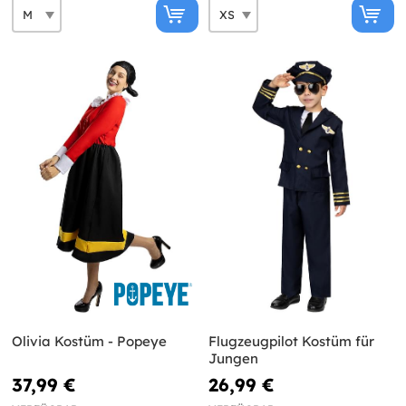
Olivia Kostüm - Popeye
Flugzeugpilot Kostüm für
Jungen
37,99 €
26,99 €