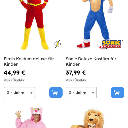
Flash Kostüm deluxe für
Sonic Deluxe Kostüm für
Kinder
Kinder
44,99 €
37,99 €
VERFÜGBAR
VERFÜGBAR