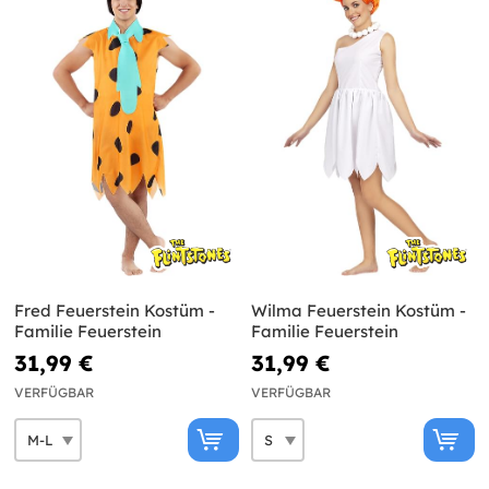
Fred Feuerstein Kostüm -
Wilma Feuerstein Kostüm -
Familie Feuerstein
Familie Feuerstein
31,99 €
31,99 €
VERFÜGBAR
VERFÜGBAR