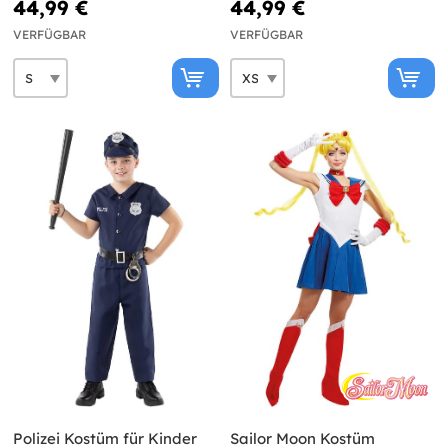
44,99 €
44,99 €
VERFÜGBAR
VERFÜGBAR
Polizei Kostüm für Kinder
Sailor Moon Kostüm