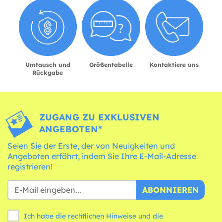
Umtausch und
Größentabelle
Kontaktiere uns
Rückgabe
ZUGANG ZU EXKLUSIVEN
ANGEBOTEN*
Seien Sie der Erste, der von Neuigkeiten und
Angeboten erfährt, indem Sie Ihre E-Mail-Adresse
registrieren!
ABONNIEREN
Ich habe die rechtlichen Hinweise und die