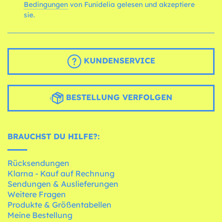
Bedingungen
von Funidelia gelesen und akzeptiere
sie.
KUNDENSERVICE
BESTELLUNG VERFOLGEN
BRAUCHST DU HILFE?:
Rücksendungen
Klarna - Kauf auf Rechnung
Sendungen & Auslieferungen
Weitere Fragen
Produkte & Größentabellen
Meine Bestellung