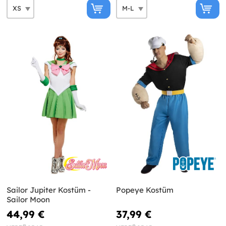
Sailor Jupiter Kostüm -
Popeye Kostüm
Sailor Moon
44,99 €
37,99 €