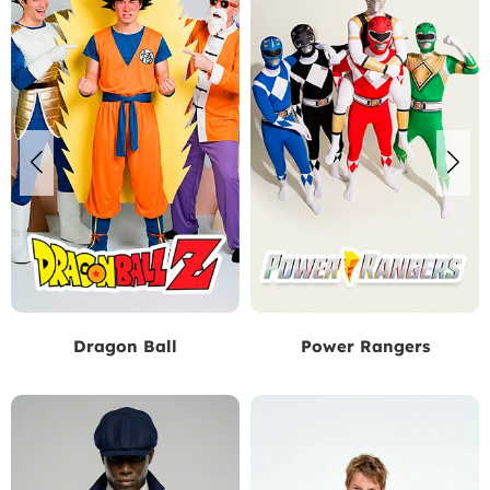
Dragon Ball
Power Rangers