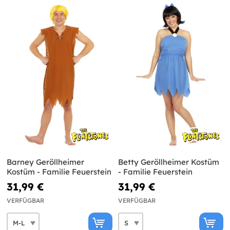
Barney Geröllheimer
Betty Geröllheimer Kostüm
Kostüm - Familie Feuerstein
- Familie Feuerstein
31,99 €
31,99 €
VERFÜGBAR
VERFÜGBAR