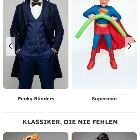
Peaky Blinders
Superman
KLASSIKER, DIE NIE FEHLEN