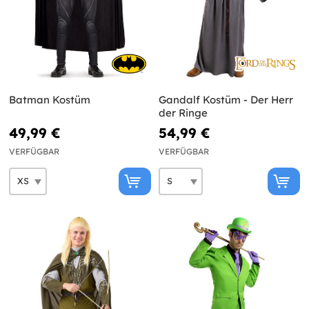
Batman Kostüm
Gandalf Kostüm - Der Herr
der Ringe
49,99 €
54,99 €
VERFÜGBAR
VERFÜGBAR