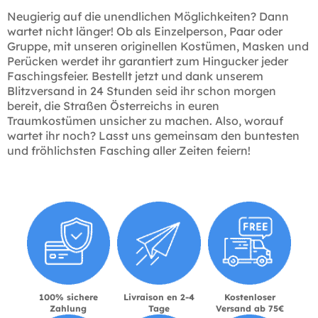
Neugierig auf die unendlichen Möglichkeiten? Dann
wartet nicht länger! Ob als Einzelperson, Paar oder
Gruppe, mit unseren originellen Kostümen, Masken und
Perücken werdet ihr garantiert zum Hingucker jeder
Faschingsfeier. Bestellt jetzt und dank unserem
Blitzversand in 24 Stunden seid ihr schon morgen
bereit, die Straßen Österreichs in euren
Traumkostümen unsicher zu machen. Also, worauf
wartet ihr noch? Lasst uns gemeinsam den buntesten
und fröhlichsten Fasching aller Zeiten feiern!
100% sichere
Livraison en 2-4
Kostenloser
Zahlung
Tage
Versand ab 75€