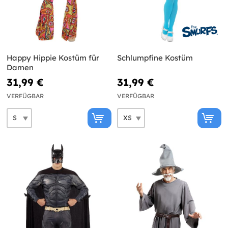
Happy Hippie Kostüm für
Schlumpfine Kostüm
Damen
31,99 €
31,99 €
VERFÜGBAR
VERFÜGBAR