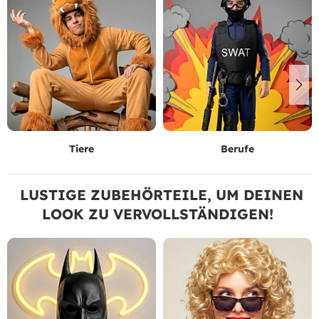
Tiere
Berufe
LUSTIGE ZUBEHÖRTEILE, UM DEINEN
LOOK ZU VERVOLLSTÄNDIGEN!