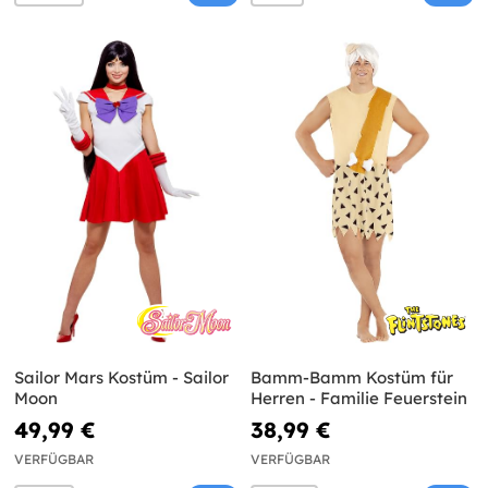
Sailor Mars Kostüm - Sailor
Bamm-Bamm Kostüm für
Moon
Herren - Familie Feuerstein
49,99 €
38,99 €
VERFÜGBAR
VERFÜGBAR