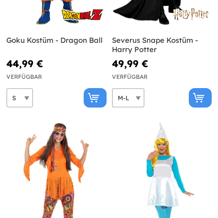
Goku Kostüm - Dragon Ball
Severus Snape Kostüm -
Harry Potter
44,99 €
49,99 €
VERFÜGBAR
VERFÜGBAR