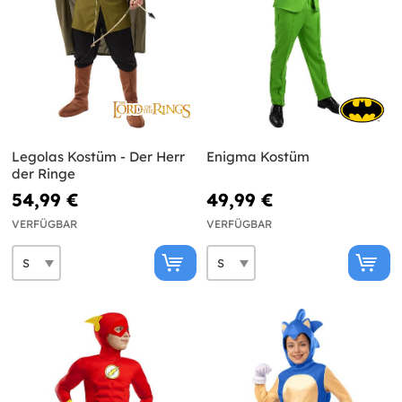
Legolas Kostüm - Der Herr
Enigma Kostüm
der Ringe
54,99 €
49,99 €
VERFÜGBAR
VERFÜGBAR