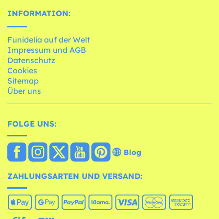
INFORMATION:
Funidelia auf der Welt
Impressum und AGB
Datenschutz
Cookies
Sitemap
Über uns
FOLGE UNS:
Blog
ZAHLUNGSARTEN UND VERSAND: