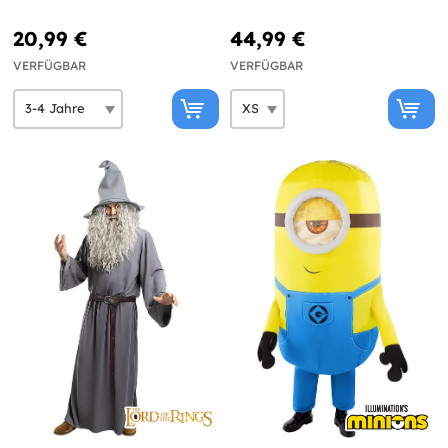
20,99 €
44,99 €
VERFÜGBAR
VERFÜGBAR