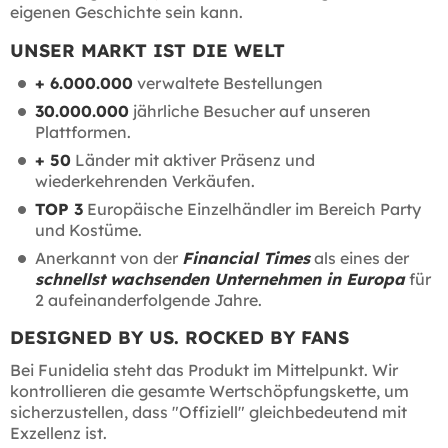
eigenen Geschichte sein kann.
UNSER MARKT IST DIE WELT
+ 6.000.000
verwaltete Bestellungen
30.000.000
jährliche Besucher auf unseren
Plattformen.
+ 50
Länder mit aktiver Präsenz und
wiederkehrenden Verkäufen.
TOP 3
Europäische Einzelhändler im Bereich Party
und Kostüme.
Anerkannt von der
Financial Times
als eines der
schnellst wachsenden Unternehmen in Europa
für
2 aufeinanderfolgende Jahre.
DESIGNED BY US. ROCKED BY FANS
Bei Funidelia steht das Produkt im Mittelpunkt. Wir
kontrollieren die gesamte Wertschöpfungskette, um
sicherzustellen, dass "Offiziell" gleichbedeutend mit
Exzellenz ist.