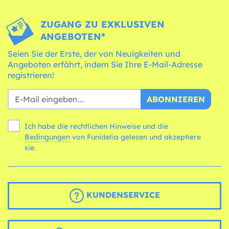
ZUGANG ZU EXKLUSIVEN
ANGEBOTEN*
Seien Sie der Erste, der von Neuigkeiten und
Angeboten erfährt, indem Sie Ihre E-Mail-Adresse
registrieren!
ABONNIEREN
Ich habe die rechtlichen Hinweise und die
Bedingungen
von Funidelia gelesen und akzeptiere
sie.
KUNDENSERVICE