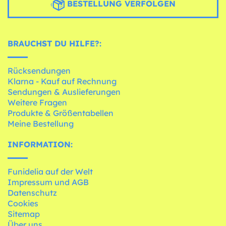
BESTELLUNG VERFOLGEN
BRAUCHST DU HILFE?:
Rücksendungen
Klarna - Kauf auf Rechnung
Sendungen & Auslieferungen
Weitere Fragen
Produkte & Größentabellen
Meine Bestellung
INFORMATION:
Funidelia auf der Welt
Impressum und AGB
Datenschutz
Cookies
Sitemap
Über uns