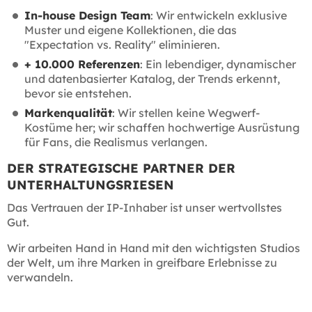
In-house Design Team
: Wir entwickeln exklusive
Muster und eigene Kollektionen, die das
"Expectation vs. Reality" eliminieren.
+ 10.000 Referenzen
: Ein lebendiger, dynamischer
und datenbasierter Katalog, der Trends erkennt,
bevor sie entstehen.
Markenqualität
: Wir stellen keine Wegwerf-
Kostüme her; wir schaffen hochwertige Ausrüstung
für Fans, die Realismus verlangen.
DER STRATEGISCHE PARTNER DER
UNTERHALTUNGSRIESEN
Das Vertrauen der IP-Inhaber ist unser wertvollstes
Gut.
Wir arbeiten Hand in Hand mit den wichtigsten Studios
der Welt, um ihre Marken in greifbare Erlebnisse zu
verwandeln.