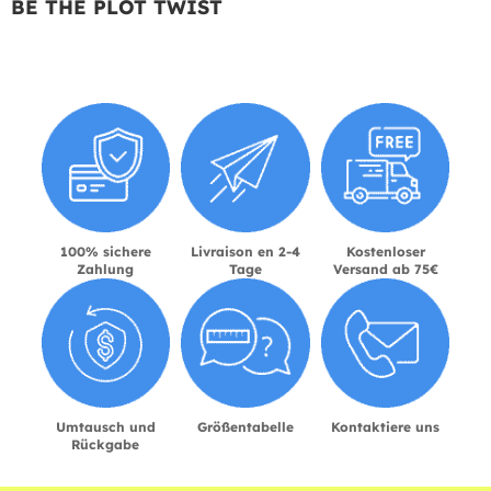
BE THE PLOT TWIST
100% sichere
Livraison en 2-4
Kostenloser
Zahlung
Tage
Versand ab 75€
Umtausch und
Größentabelle
Kontaktiere uns
Rückgabe