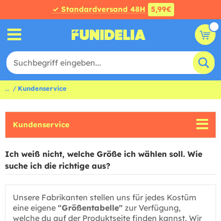
✓ Standardversand 48H
5,99€
...
Kundenservice
Kundenservice
Ich weiß nicht, welche Größe ich wählen soll. Wie
suche ich die richtige aus?
Unsere Fabrikanten stellen uns für jedes Kostüm
eine eigene
"Größentabelle"
zur Verfügung,
welche du auf der Produktseite finden kannst. Wir