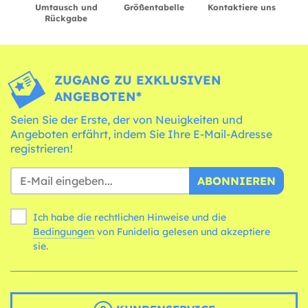
Umtausch und
Größentabelle
Kontaktiere uns
Rückgabe
ZUGANG ZU EXKLUSIVEN
ANGEBOTEN*
Seien Sie der Erste, der von Neuigkeiten und
Angeboten erfährt, indem Sie Ihre E-Mail-Adresse
registrieren!
ABONNIEREN
Ich habe die rechtlichen Hinweise und die
Bedingungen
von Funidelia gelesen und akzeptiere
sie.