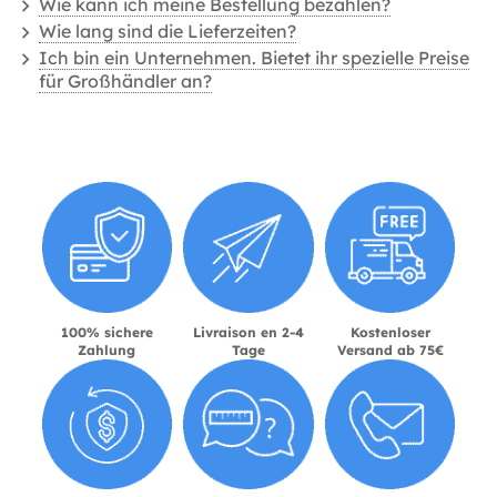
Wie kann ich meine Bestellung bezahlen?
Wie lang sind die Lieferzeiten?
Ich bin ein Unternehmen. Bietet ihr spezielle Preise
für Großhändler an?
100% sichere
Livraison en 2-4
Kostenloser
Zahlung
Tage
Versand ab 75€