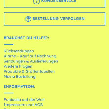
KUNDENSERVICE
BESTELLUNG VERFOLGEN
BRAUCHST DU HILFE?:
Rücksendungen
Klarna - Kauf auf Rechnung
Sendungen & Auslieferungen
Weitere Fragen
Produkte & Größentabellen
Meine Bestellung
INFORMATION:
Funidelia auf der Welt
Impressum und AGB