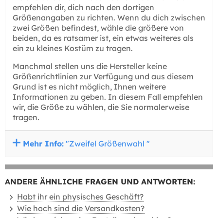
empfehlen dir, dich nach den dortigen
Größenangaben zu richten. Wenn du dich zwischen
zwei Größen befindest, wähle die größere von
beiden, da es ratsamer ist, ein etwas weiteres als
ein zu kleines Kostüm zu tragen.
Manchmal stellen uns die Hersteller keine
Größenrichtlinien zur Verfügung und aus diesem
Grund ist es nicht möglich, Ihnen weitere
Informationen zu geben. In diesem Fall empfehlen
wir, die Größe zu wählen, die Sie normalerweise
tragen.
Mehr Info:
"Zweifel Größenwahl "
ANDERE ÄHNLICHE FRAGEN UND ANTWORTEN:
Habt ihr ein physisches Geschäft?
Wie hoch sind die Versandkosten?