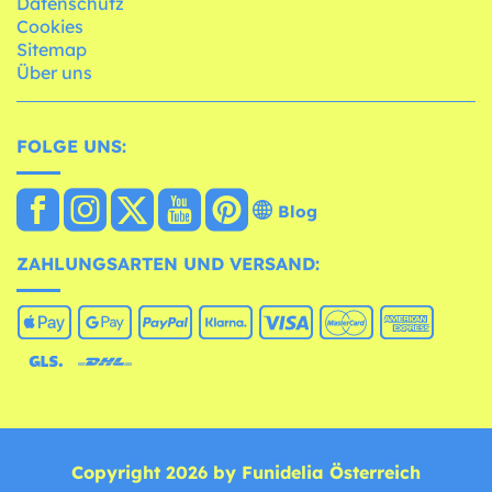
Datenschutz
Cookies
Sitemap
Über uns
FOLGE UNS:
Blog
ZAHLUNGSARTEN UND VERSAND:
Copyright 2026 by Funidelia Österreich