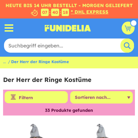
HEUTE BIS 14 UHR BESTELLT - MORGEN GELIEFERT
* DHL EXPRESS
:
:
07
40
17
...
Der Herr der Ringe Kostüme
Der Herr der Ringe Kostüme
Filtern
33
Produkte gefunden