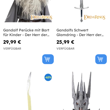
Gandalf Perücke mit Bart
Gandalfs Schwert
für Kinder - Der Herr der
Glamdring - Der Herr der
Ringe
Ringe
29,99 €
25,99 €
VERFÜGBAR
VERFÜGBAR
-62%