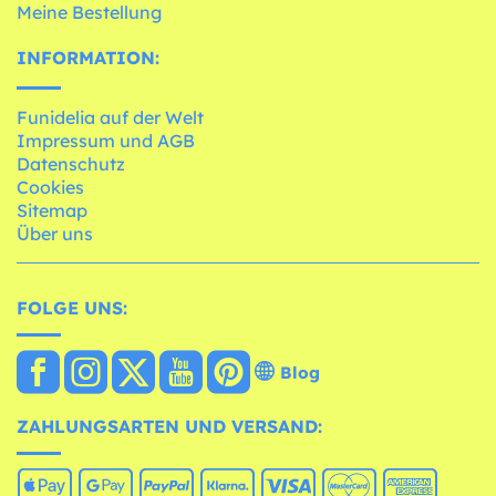
Meine Bestellung
INFORMATION:
Funidelia auf der Welt
Impressum und AGB
Datenschutz
Cookies
Sitemap
Über uns
FOLGE UNS:
Blog
ZAHLUNGSARTEN UND VERSAND: