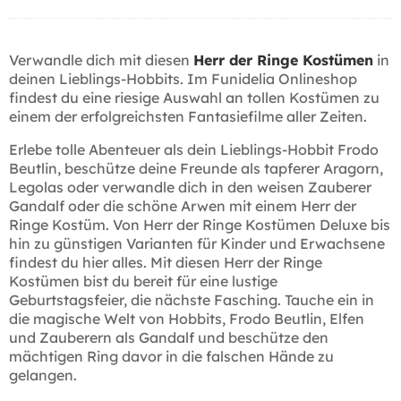
Verwandle dich mit diesen
Herr der Ringe Kostümen
in
deinen Lieblings-Hobbits. Im Funidelia Onlineshop
findest du eine riesige Auswahl an tollen Kostümen zu
einem der erfolgreichsten Fantasiefilme aller Zeiten.
Erlebe tolle Abenteuer als dein Lieblings-Hobbit Frodo
Beutlin, beschütze deine Freunde als tapferer Aragorn,
Legolas oder verwandle dich in den weisen Zauberer
Gandalf oder die schöne Arwen mit einem Herr der
Ringe Kostüm. Von Herr der Ringe Kostümen Deluxe bis
hin zu günstigen Varianten für Kinder und Erwachsene
findest du hier alles. Mit diesen Herr der Ringe
Kostümen bist du bereit für eine lustige
Geburtstagsfeier, die nächste Fasching. Tauche ein in
die magische Welt von Hobbits, Frodo Beutlin, Elfen
und Zauberern als Gandalf und beschütze den
mächtigen Ring davor in die falschen Hände zu
gelangen.