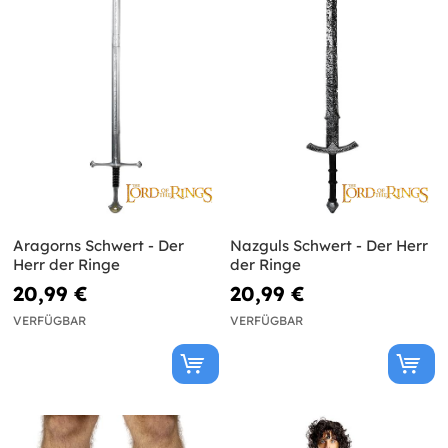
Aragorns Schwert - Der
Nazguls Schwert - Der Herr
Herr der Ringe
der Ringe
20,99 €
20,99 €
VERFÜGBAR
VERFÜGBAR