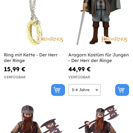
Ring mit Kette - Der Herr
Aragorn Kostüm für Jungen
der Ringe
- Der Herr der Ringe
15,99 €
44,99 €
VERFÜGBAR
VERFÜGBAR