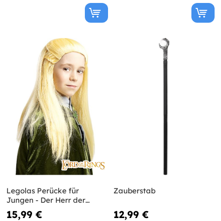
Legolas Perücke für
Zauberstab
Jungen - Der Herr der
Ringe
15,99 €
12,99 €