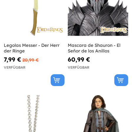
Legolas Messer - Der Herr
Mascara de Shauron - El
der Ringe
Señor de los Anillos
7,99 €
60,99 €
20,99 €
VERFÜGBAR
VERFÜGBAR