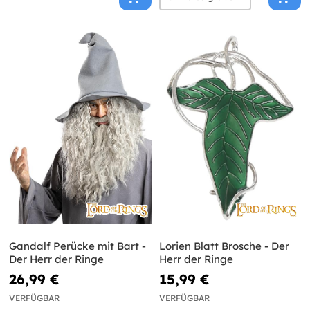
Gandalf Perücke mit Bart -
Lorien Blatt Brosche - Der
Der Herr der Ringe
Herr der Ringe
26,99 €
15,99 €
VERFÜGBAR
VERFÜGBAR