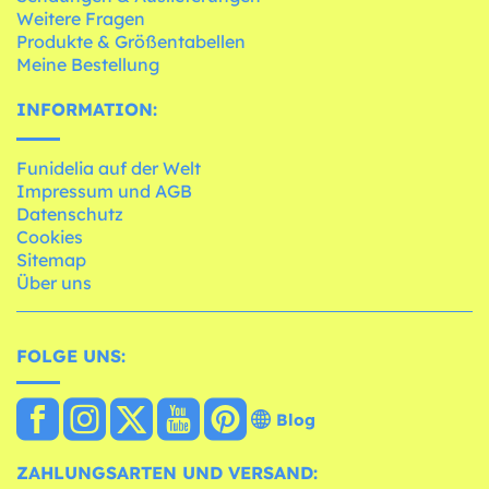
Weitere Fragen
Produkte & Größentabellen
Meine Bestellung
INFORMATION:
Funidelia auf der Welt
Impressum und AGB
Datenschutz
Cookies
Sitemap
Über uns
FOLGE UNS:
Blog
ZAHLUNGSARTEN UND VERSAND: