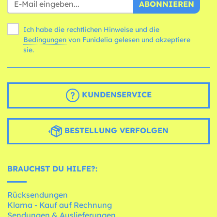
ABONNIEREN
Ich habe die rechtlichen Hinweise und die
Bedingungen
von Funidelia gelesen und akzeptiere
sie.
KUNDENSERVICE
BESTELLUNG VERFOLGEN
BRAUCHST DU HILFE?:
Rücksendungen
Klarna - Kauf auf Rechnung
Sendungen & Auslieferungen