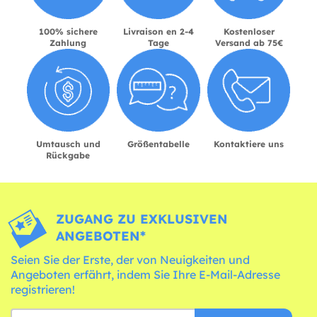
100% sichere
Livraison en 2-4
Kostenloser
Zahlung
Tage
Versand ab 75€
Umtausch und
Größentabelle
Kontaktiere uns
Rückgabe
ZUGANG ZU EXKLUSIVEN
ANGEBOTEN*
Seien Sie der Erste, der von Neuigkeiten und
Angeboten erfährt, indem Sie Ihre E-Mail-Adresse
registrieren!