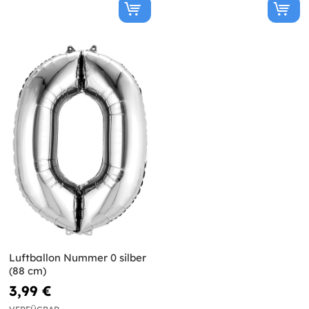
Luftballon Nummer 0 silber
(88 cm)
3,99 €