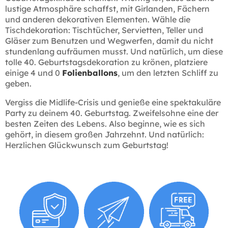
lustige Atmosphäre schaffst, mit Girlanden, Fächern
und anderen dekorativen Elementen. Wähle die
Tischdekoration: Tischtücher, Servietten, Teller und
Gläser zum Benutzen und Wegwerfen, damit du nicht
stundenlang aufräumen musst. Und natürlich, um diese
tolle 40. Geburtstagsdekoration zu krönen, platziere
einige 4 und 0
Folienballons
, um den letzten Schliff zu
geben.
Vergiss die Midlife-Crisis und genieße eine spektakuläre
Party zu deinem 40. Geburtstag. Zweifelsohne eine der
besten Zeiten des Lebens. Also beginne, wie es sich
gehört, in diesem großen Jahrzehnt. Und natürlich:
Herzlichen Glückwunsch zum Geburtstag!