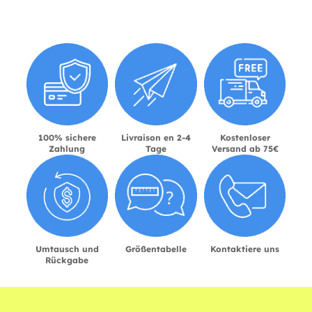
100% sichere
Livraison en 2-4
Kostenloser
Zahlung
Tage
Versand ab 75€
Umtausch und
Größentabelle
Kontaktiere uns
Rückgabe