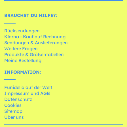
BRAUCHST DU HILFE?:
Rücksendungen
Klarna - Kauf auf Rechnung
Sendungen & Auslieferungen
Weitere Fragen
Produkte & Größentabellen
Meine Bestellung
INFORMATION:
Funidelia auf der Welt
Impressum und AGB
Datenschutz
Cookies
Sitemap
Über uns