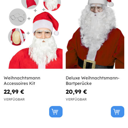
Weihnachtsmann
Deluxe Weihnachtsmann-
Accessoires Kit
Bartperücke
22,99 €
20,99 €
VERFÜGBAR
VERFÜGBAR