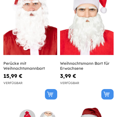
Perücke mit
Weihnachtsmann Bart für
Weihnachtsmannbart
Erwachsene
15,99 €
3,99 €
VERFÜGBAR
VERFÜGBAR