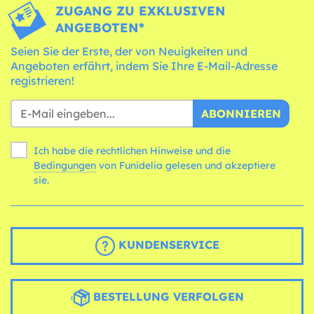
ZUGANG ZU EXKLUSIVEN
ANGEBOTEN*
Seien Sie der Erste, der von Neuigkeiten und
Angeboten erfährt, indem Sie Ihre E-Mail-Adresse
registrieren!
ABONNIEREN
Ich habe die rechtlichen Hinweise und die
Bedingungen
von Funidelia gelesen und akzeptiere
sie.
KUNDENSERVICE
BESTELLUNG VERFOLGEN