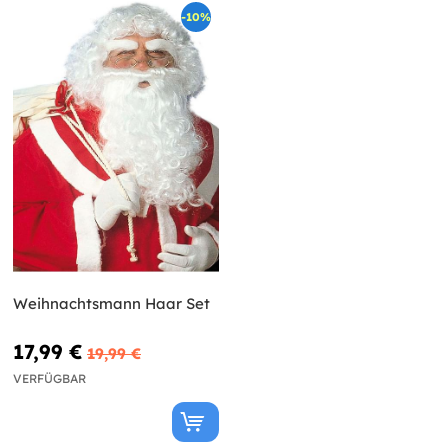
-10%
Weihnachtsmann Haar Set
17,99 €
19,99 €
VERFÜGBAR