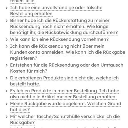
fehlen Teile.
Ich habe eine unvollständige oder falsche
Bestellung erhalten
Bisher habe ich die Rückerstattung zu meiner
Rücksendung noch nicht erhalten. Wie lange
benötigt ihr, die Rückabwicklung durchzuführen?
Wie kann ich eine Rücksendung vornehmen?
Ich kann die Rücksendung nicht über mein
Kundenkonto anmelden. Wie kann ich die Rückgabe
registrieren?
Entstehen für die Rücksendung oder den Umtausch
Kosten für mich?
Die erhaltenen Produkte sind nicht die, welche ich
bestellt hatte.
Es fehlen Produkte in meiner Bestellung. Ich habe
also nicht alle Artikel meiner Bestellung erhalten.
Meine Rückgabe wurde abgelehnt. Welchen Grund
hat dies?
Mit welcher Tasche/Schutzhülle verschicke ich die
Rückgabe?