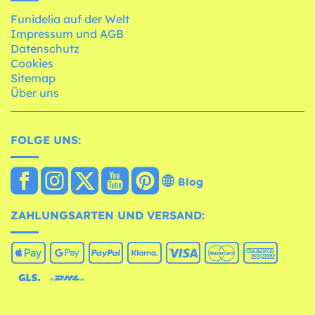
Funidelia auf der Welt
Impressum und AGB
Datenschutz
Cookies
Sitemap
Über uns
FOLGE UNS:
Blog
ZAHLUNGSARTEN UND VERSAND: