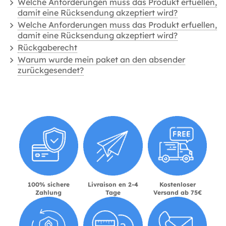
Welche Anforderungen muss das Produkt erfuellen,
damit eine Rücksendung akzeptiert wird?
Welche Anforderungen muss das Produkt erfuellen,
damit eine Rücksendung akzeptiert wird?
Rückgaberecht
Warum wurde mein paket an den absender
zurückgesendet?
100% sichere
Livraison en 2-4
Kostenloser
Zahlung
Tage
Versand ab 75€