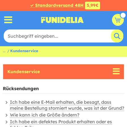
✓ Standardversand 48H
5,99€
...
Kundenservice
Kundenservice
Rücksendungen
Ich habe eine E-Mail erhalten, die besagt, dass
meine Bestellung storniert wurde, was ist der Grund?
Wie kann ich die Größe ändern?
Ich habe ein defektes Produkt erhalten oder es