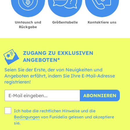
Umtausch und
Größentabelle
Kontaktiere uns
Rückgabe
ZUGANG ZU EXKLUSIVEN
ANGEBOTEN*
Seien Sie der Erste, der von Neuigkeiten und
Angeboten erfährt, indem Sie Ihre E-Mail-Adresse
registrieren!
ABONNIEREN
Ich habe die rechtlichen Hinweise und die
Bedingungen
von Funidelia gelesen und akzeptiere
sie.