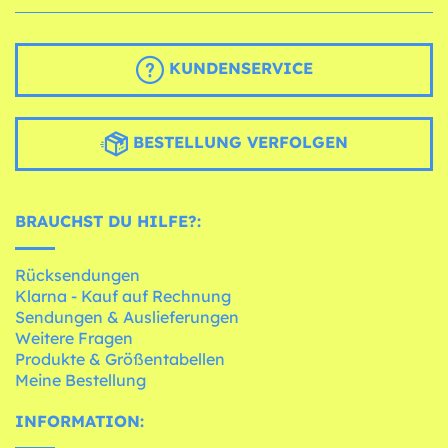
KUNDENSERVICE
BESTELLUNG VERFOLGEN
BRAUCHST DU HILFE?:
Rücksendungen
Klarna - Kauf auf Rechnung
Sendungen & Auslieferungen
Weitere Fragen
Produkte & Größentabellen
Meine Bestellung
INFORMATION: