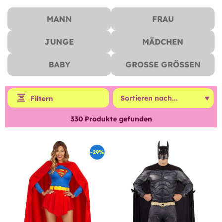
MANN
FRAU
JUNGE
MÄDCHEN
BABY
GROSSE GRÖSSEN
Filtern
330
Produkte gefunden
-29%