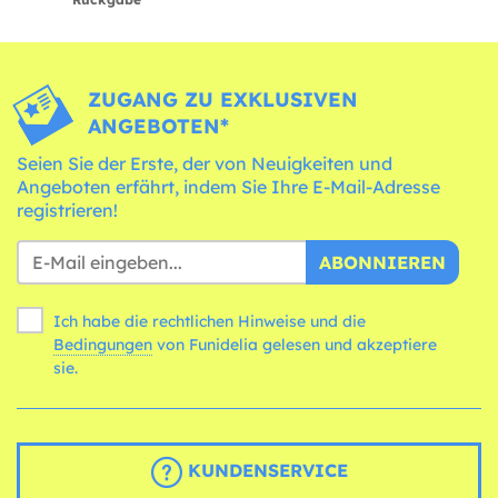
ZUGANG ZU EXKLUSIVEN
ANGEBOTEN*
Seien Sie der Erste, der von Neuigkeiten und
Angeboten erfährt, indem Sie Ihre E-Mail-Adresse
registrieren!
ABONNIEREN
Ich habe die rechtlichen Hinweise und die
Bedingungen
von Funidelia gelesen und akzeptiere
sie.
KUNDENSERVICE