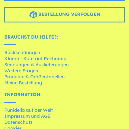
BESTELLUNG VERFOLGEN
BRAUCHST DU HILFE?:
Rücksendungen
Klarna - Kauf auf Rechnung
Sendungen & Auslieferungen
Weitere Fragen
Produkte & Größentabellen
Meine Bestellung
INFORMATION:
Funidelia auf der Welt
Impressum und AGB
Datenschutz
Cookies