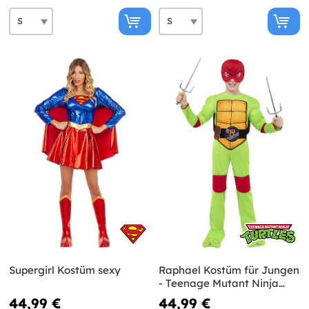
Supergirl Kostüm sexy
Raphael Kostüm für Jungen
- Teenage Mutant Ninja
Turtles
44,99 €
44,99 €