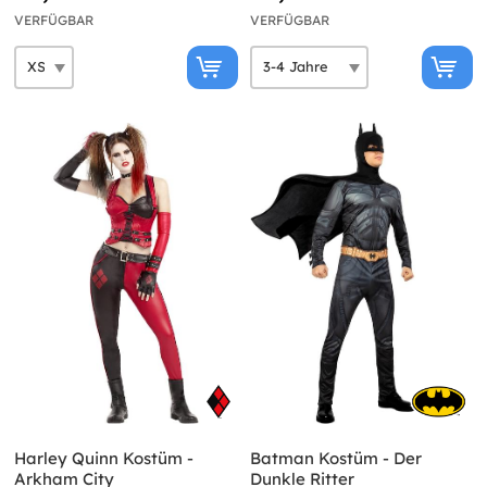
VERFÜGBAR
VERFÜGBAR
Harley Quinn Kostüm -
Batman Kostüm - Der
Arkham City
Dunkle Ritter