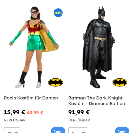
-64%
Robin Kostüm für Damen
Batman The Dark Knight
Kostüm - Diamond Edition
15,99 €
91,99 €
43,99 €
VERFÜGBAR
VERFÜGBAR