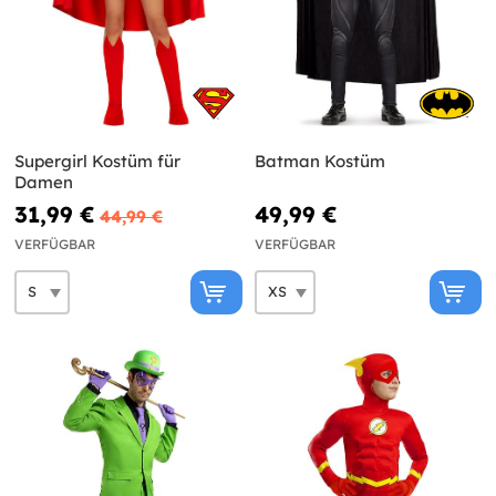
Supergirl Kostüm für
Batman Kostüm
Damen
31,99 €
49,99 €
44,99 €
VERFÜGBAR
VERFÜGBAR