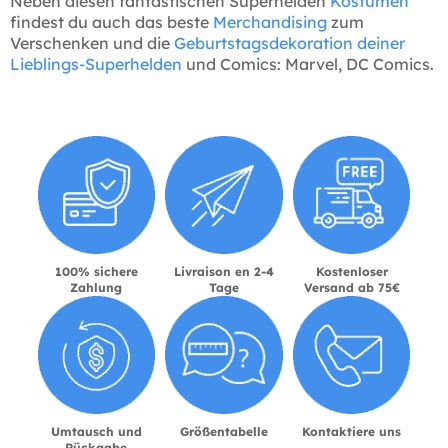
Neben diesen fantastischen Superhelden
Kostümen
findest du auch das beste
Merchandising
zum
Verschenken und die
Geburtstagsdekoration deiner
Lieblings-Superhelden
und Comics: Marvel, DC Comics.
100% sichere
Livraison en 2-4
Kostenloser
Zahlung
Tage
Versand ab 75€
Umtausch und
Größentabelle
Kontaktiere uns
Rückgabe