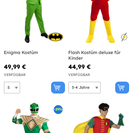
Enigma Kostüm
Flash Kostüm deluxe für
Kinder
49,99 €
44,99 €
VERFÜGBAR
VERFÜGBAR
-29%