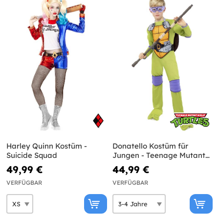
Harley Quinn Kostüm -
Donatello Kostüm für
Suicide Squad
Jungen - Teenage Mutant
Ninja Turtles
49,99 €
44,99 €
VERFÜGBAR
VERFÜGBAR