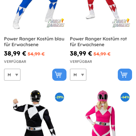
Power Ranger Kostüm blau
Power Ranger Kostüm rot
für Erwachsene
für Erwachsene
38,99 €
38,99 €
54,99 €
54,99 €
VERFÜGBAR
VERFÜGBAR
-29%
-64%