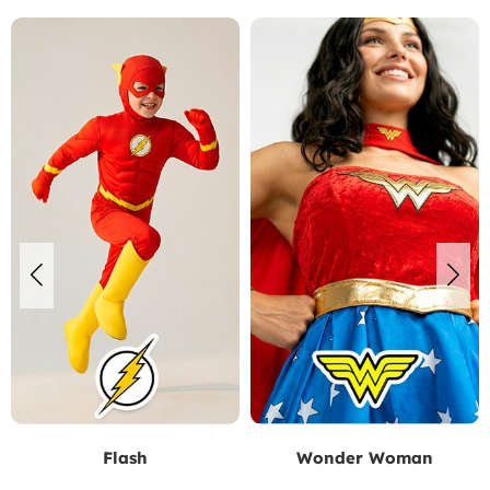
Flash
Wonder Woman