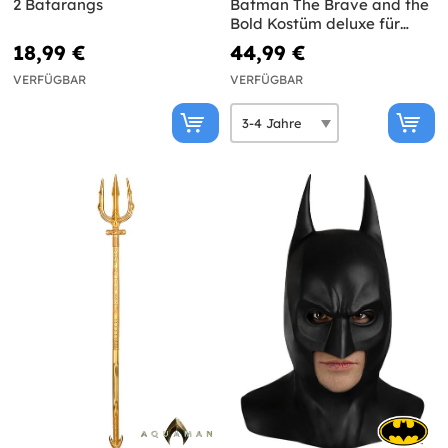
2 Batarangs
Batman The Brave and the
Bold Kostüm deluxe für
Kinder
18,99 €
44,99 €
VERFÜGBAR
VERFÜGBAR