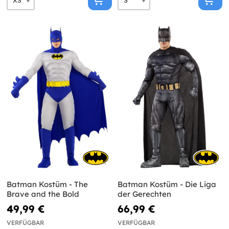
Batman Kostüm - The
Batman Kostüm - Die Liga
Brave and the Bold
der Gerechten
49,99 €
66,99 €
VERFÜGBAR
VERFÜGBAR