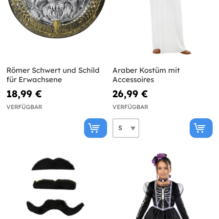
Römer Schwert und Schild
Araber Kostüm mit
für Erwachsene
Accessoires
18,99 €
26,99 €
VERFÜGBAR
VERFÜGBAR