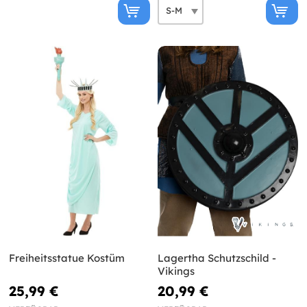
Freiheitsstatue Kostüm
Lagertha Schutzschild -
Vikings
25,99 €
20,99 €