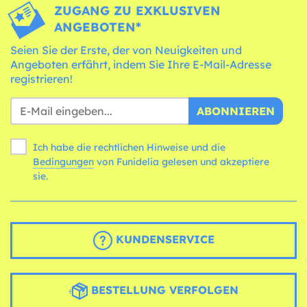
ZUGANG ZU EXKLUSIVEN
ANGEBOTEN*
Seien Sie der Erste, der von Neuigkeiten und
Angeboten erfährt, indem Sie Ihre E-Mail-Adresse
registrieren!
ABONNIEREN
Ich habe die rechtlichen Hinweise und die
Bedingungen
von Funidelia gelesen und akzeptiere
sie.
KUNDENSERVICE
BESTELLUNG VERFOLGEN