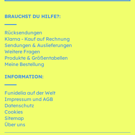
BRAUCHST DU HILFE?:
Rücksendungen
Klarna - Kauf auf Rechnung
Sendungen & Auslieferungen
Weitere Fragen
Produkte & Größentabellen
Meine Bestellung
INFORMATION:
Funidelia auf der Welt
Impressum und AGB
Datenschutz
Cookies
Sitemap
Über uns