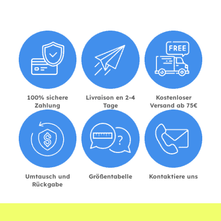
100% sichere
Livraison en 2-4
Kostenloser
Zahlung
Tage
Versand ab 75€
Umtausch und
Größentabelle
Kontaktiere uns
Rückgabe