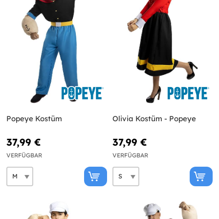
Popeye Kostüm
Olivia Kostüm - Popeye
37,99 €
37,99 €
VERFÜGBAR
VERFÜGBAR