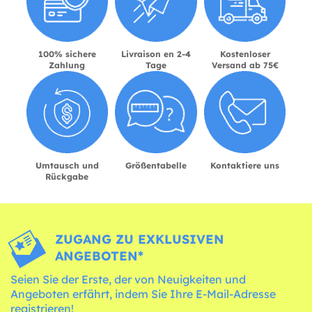
100% sichere
Livraison en 2-4
Kostenloser
Zahlung
Tage
Versand ab 75€
Umtausch und
Größentabelle
Kontaktiere uns
Rückgabe
ZUGANG ZU EXKLUSIVEN
ANGEBOTEN*
Seien Sie der Erste, der von Neuigkeiten und
Angeboten erfährt, indem Sie Ihre E-Mail-Adresse
registrieren!