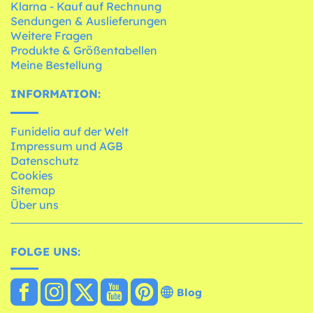
Klarna - Kauf auf Rechnung
Sendungen & Auslieferungen
Weitere Fragen
Produkte & Größentabellen
Meine Bestellung
INFORMATION:
Funidelia auf der Welt
Impressum und AGB
Datenschutz
Cookies
Sitemap
Über uns
FOLGE UNS:
Blog