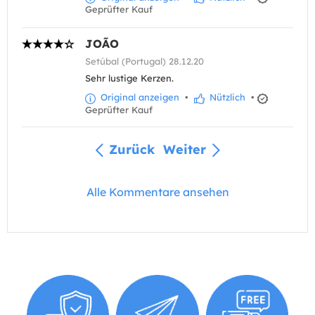
Geprüfter Kauf
JOÃO
Setúbal (Portugal) 28.12.20
Sehr lustige Kerzen.
Original anzeigen
•
Nützlich
•
Geprüfter Kauf
Zurück
Weiter
Alle Kommentare ansehen