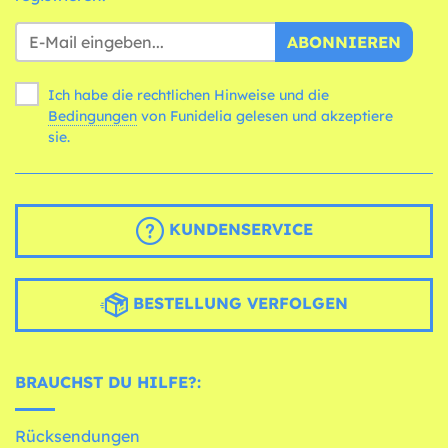
ABONNIEREN
Ich habe die rechtlichen Hinweise und die
Bedingungen
von Funidelia gelesen und akzeptiere
sie.
KUNDENSERVICE
BESTELLUNG VERFOLGEN
BRAUCHST DU HILFE?:
Rücksendungen