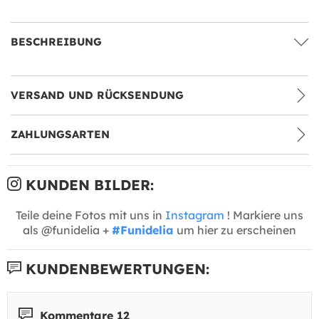
BESCHREIBUNG
VERSAND UND RÜCKSENDUNG
ZAHLUNGSARTEN
KUNDEN BILDER:
Teile deine Fotos mit uns in
Instagram
! Markiere uns
als @funidelia +
#Funidelia
um hier zu erscheinen
KUNDENBEWERTUNGEN:
Kommentare 12