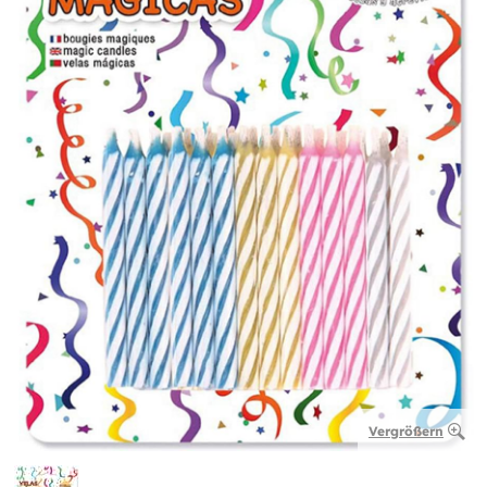
Vergrößern