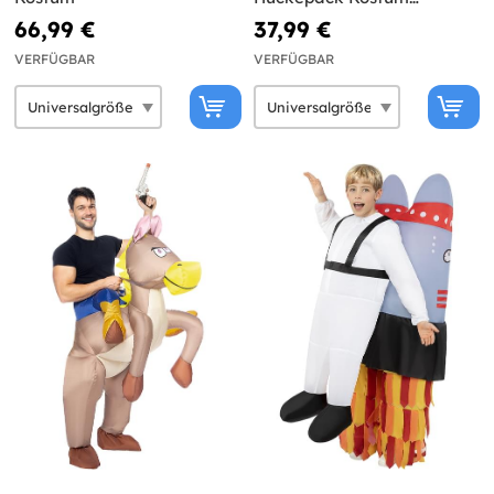
aufblasbar für Kinder
66,99 €
37,99 €
VERFÜGBAR
VERFÜGBAR