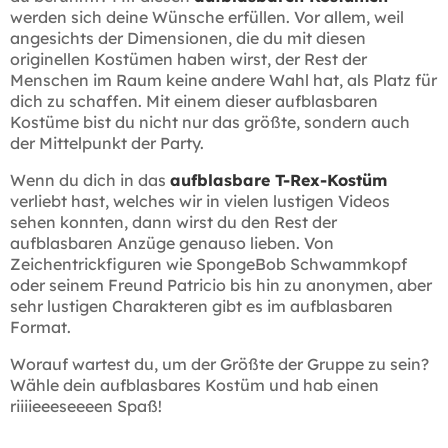
werden sich deine Wünsche erfüllen. Vor allem, weil
angesichts der Dimensionen, die du mit diesen
originellen Kostümen haben wirst, der Rest der
Menschen im Raum keine andere Wahl hat, als Platz für
dich zu schaffen. Mit einem dieser aufblasbaren
Kostüme bist du nicht nur das größte, sondern auch
der Mittelpunkt der Party.
Wenn du dich in das
aufblasbare T-Rex-Kostüm
verliebt hast, welches wir in vielen lustigen Videos
sehen konnten, dann wirst du den Rest der
aufblasbaren Anzüge genauso lieben. Von
Zeichentrickfiguren wie SpongeBob Schwammkopf
oder seinem Freund Patricio bis hin zu anonymen, aber
sehr lustigen Charakteren gibt es im aufblasbaren
Format.
Worauf wartest du, um der Größte der Gruppe zu sein?
Wähle dein aufblasbares Kostüm und hab einen
riiiieeeseeeen Spaß!