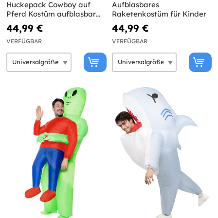
Huckepack Cowboy auf
Aufblasbares
Pferd Kostüm aufblasbar
Raketenkostüm für Kinder
für Erwachsene
44,99 €
44,99 €
VERFÜGBAR
VERFÜGBAR