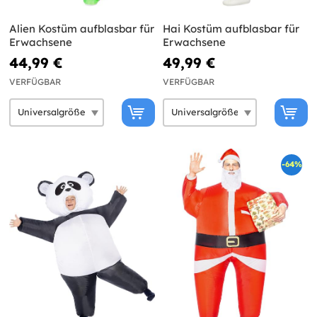
Alien Kostüm aufblasbar für
Hai Kostüm aufblasbar für
Erwachsene
Erwachsene
44,99 €
49,99 €
VERFÜGBAR
VERFÜGBAR
-64%