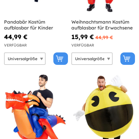
Pandabär Kostüm
Weihnachtsmann Kostüm
aufblasbar für Kinder
aufblasbar für Erwachsene
44,99 €
15,99 €
44,99 €
VERFÜGBAR
VERFÜGBAR