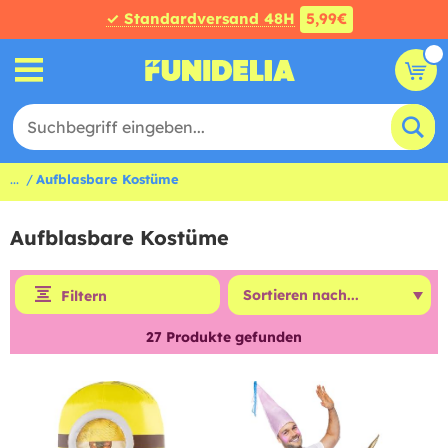
✓ Standardversand 48H
5,99€
...
Aufblasbare Kostüme
Aufblasbare Kostüme
Filtern
27
Produkte gefunden