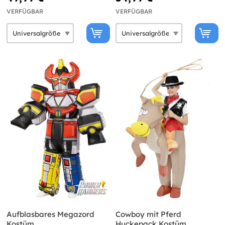
VERFÜGBAR
VERFÜGBAR
Aufblasbares Megazord
Cowboy mit Pferd
Kostüm
Huckepack Kostüm