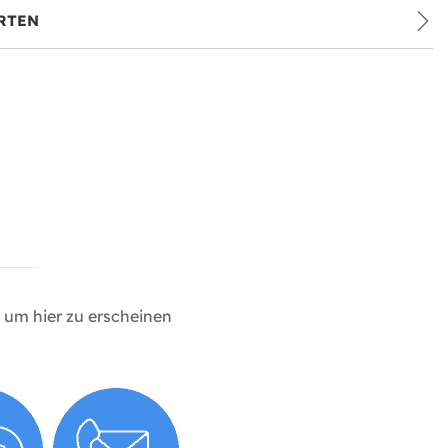
RTEN
um hier zu erscheinen