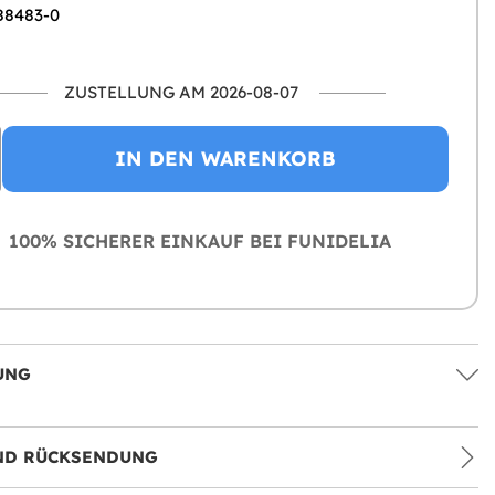
 88483-0
ZUSTELLUNG AM 2026-08-07
IN DEN WARENKORB
100% SICHERER EINKAUF BEI FUNIDELIA
UNG
ND RÜCKSENDUNG