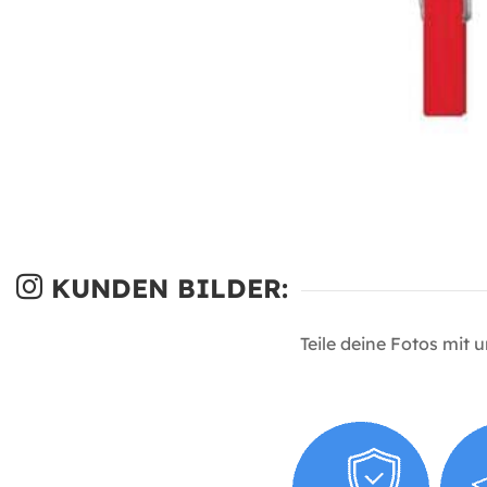
KUNDEN BILDER:
Teile deine Fotos mit 