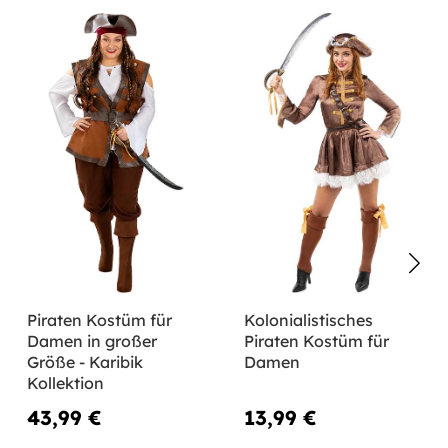
Piraten Kostüm für
Kolonialistisches
Damen in großer
Piraten Kostüm für
Größe - Karibik
Damen
Kollektion
43,99 €
13,99 €