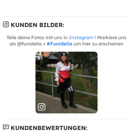
KUNDEN BILDER:
Teile deine Fotos mit uns in
Instagram
! Markiere uns
als @funidelia +
#Funidelia
um hier zu erscheinen
KUNDENBEWERTUNGEN: