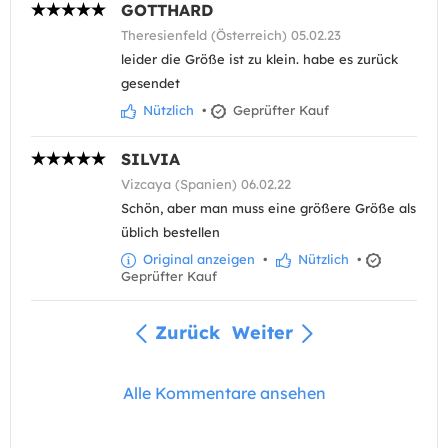
GOTTHARD
Theresienfeld (Österreich) 05.02.23
leider die Größe ist zu klein. habe es zurück
gesendet
Nützlich
•
Geprüfter Kauf
SILVIA
Vizcaya (Spanien) 06.02.22
Schön, aber man muss eine größere Größe als
üblich bestellen
Original anzeigen
•
Nützlich
•
Geprüfter Kauf
Zurück
Weiter
Alle Kommentare ansehen