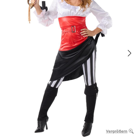
Vergrößern