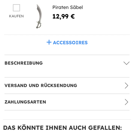
Piraten Säbel
12,99 €
KAUFEN
ACCESSOIRES
BESCHREIBUNG
VERSAND UND RÜCKSENDUNG
ZAHLUNGSARTEN
DAS KÖNNTE IHNEN AUCH GEFALLEN: