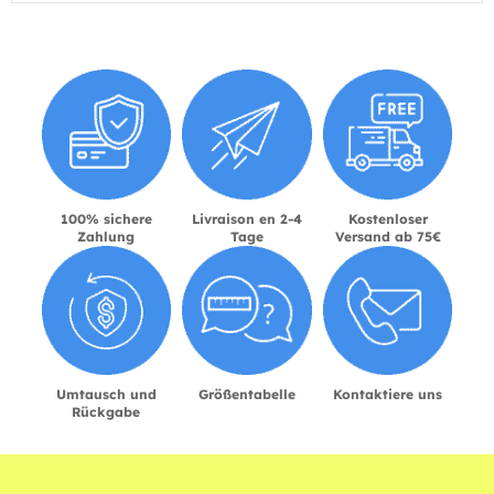
100% sichere
Livraison en 2-4
Kostenloser
Zahlung
Tage
Versand ab 75€
Umtausch und
Größentabelle
Kontaktiere uns
Rückgabe