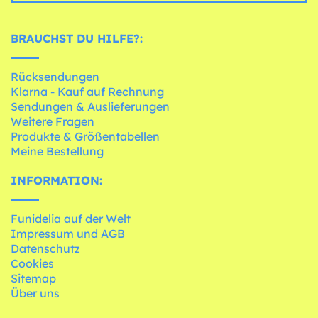
BRAUCHST DU HILFE?:
Rücksendungen
Klarna - Kauf auf Rechnung
Sendungen & Auslieferungen
Weitere Fragen
Produkte & Größentabellen
Meine Bestellung
INFORMATION:
Funidelia auf der Welt
Impressum und AGB
Datenschutz
Cookies
Sitemap
Über uns