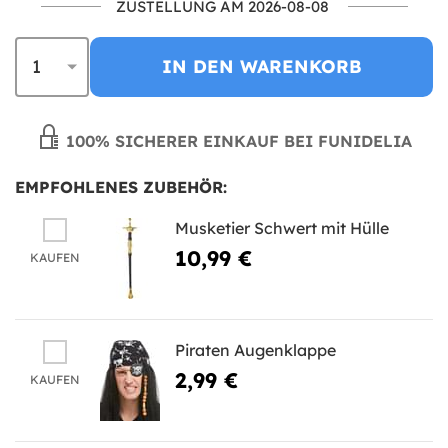
ZUSTELLUNG AM 2026-08-08
IN DEN WARENKORB
100% SICHERER EINKAUF BEI FUNIDELIA
EMPFOHLENES ZUBEHÖR:
Musketier Schwert mit Hülle
10,99 €
KAUFEN
Piraten Augenklappe
2,99 €
KAUFEN