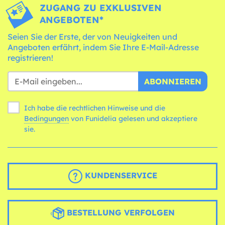
ZUGANG ZU EXKLUSIVEN
ANGEBOTEN*
Seien Sie der Erste, der von Neuigkeiten und
Angeboten erfährt, indem Sie Ihre E-Mail-Adresse
registrieren!
ABONNIEREN
Ich habe die rechtlichen Hinweise und die
Bedingungen
von Funidelia gelesen und akzeptiere
sie.
KUNDENSERVICE
BESTELLUNG VERFOLGEN