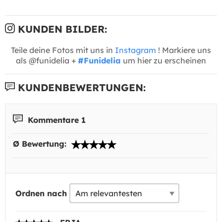
KUNDEN BILDER:
Teile deine Fotos mit uns in
Instagram
! Markiere uns
als @funidelia +
#Funidelia
um hier zu erscheinen
KUNDENBEWERTUNGEN:
Kommentare 1
Ø Bewertung:
Ordnen nach