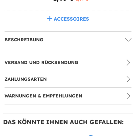
ACCESSOIRES
BESCHREIBUNG
VERSAND UND RÜCKSENDUNG
ZAHLUNGSARTEN
WARNUNGEN & EMPFEHLUNGEN
DAS KÖNNTE IHNEN AUCH GEFALLEN: