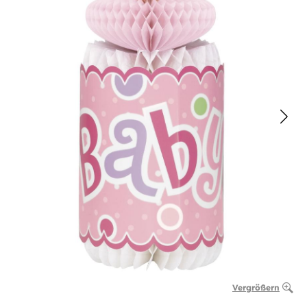
Vergrößern