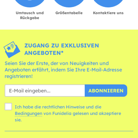
Umtausch und
Größentabelle
Kontaktiere uns
Rückgabe
ZUGANG ZU EXKLUSIVEN
ANGEBOTEN*
Seien Sie der Erste, der von Neuigkeiten und
Angeboten erfährt, indem Sie Ihre E-Mail-Adresse
registrieren!
ABONNIEREN
Ich habe die rechtlichen Hinweise und die
Bedingungen
von Funidelia gelesen und akzeptiere
sie.