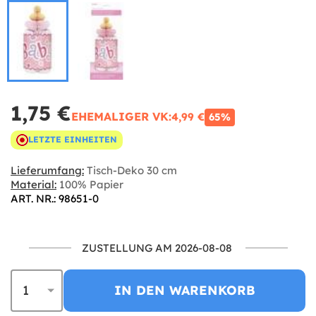
1,75 €
EHEMALIGER VK:
4,99 €
65%
LETZTE EINHEITEN
Lieferumfang:
Tisch-Deko 30 cm
Material:
100% Papier
ART. NR.: 98651-0
ZUSTELLUNG AM 2026-08-08
IN DEN WARENKORB