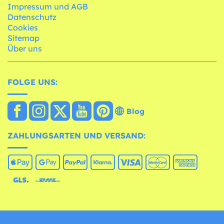
Impressum und AGB
Datenschutz
Cookies
Sitemap
Über uns
FOLGE UNS:
Blog
ZAHLUNGSARTEN UND VERSAND: