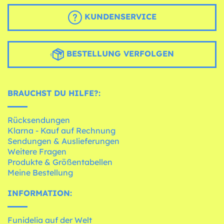
KUNDENSERVICE
BESTELLUNG VERFOLGEN
BRAUCHST DU HILFE?:
Rücksendungen
Klarna - Kauf auf Rechnung
Sendungen & Auslieferungen
Weitere Fragen
Produkte & Größentabellen
Meine Bestellung
INFORMATION:
Funidelia auf der Welt