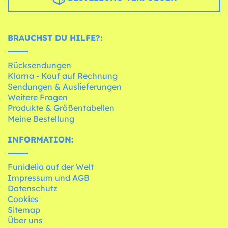
BRAUCHST DU HILFE?:
Rücksendungen
Klarna - Kauf auf Rechnung
Sendungen & Auslieferungen
Weitere Fragen
Produkte & Größentabellen
Meine Bestellung
INFORMATION:
Funidelia auf der Welt
Impressum und AGB
Datenschutz
Cookies
Sitemap
Über uns