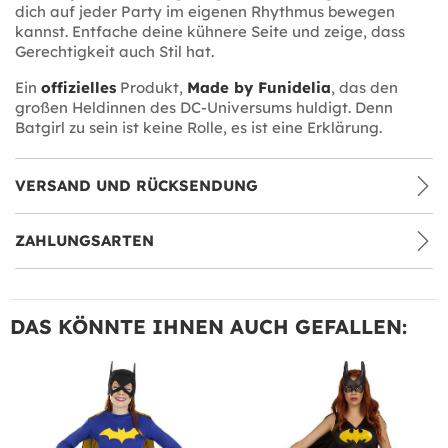
dich auf jeder Party im eigenen Rhythmus bewegen
kannst. Entfache deine kühnere Seite und zeige, dass
Gerechtigkeit auch Stil hat.
Ein
offizielles
Produkt,
Made by Funidelia
, das den
großen Heldinnen des DC-Universums huldigt. Denn
Batgirl zu sein ist keine Rolle, es ist eine Erklärung.
VERSAND UND RÜCKSENDUNG
ZAHLUNGSARTEN
DAS KÖNNTE IHNEN AUCH GEFALLEN: