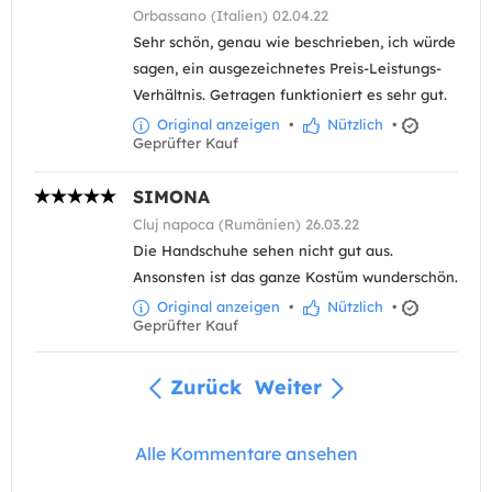
Orbassano (Italien) 02.04.22
Sehr schön, genau wie beschrieben, ich würde
sagen, ein ausgezeichnetes Preis-Leistungs-
Verhältnis. Getragen funktioniert es sehr gut.
Original anzeigen
•
Nützlich
•
Geprüfter Kauf
SIMONA
Cluj napoca (Rumänien) 26.03.22
Die Handschuhe sehen nicht gut aus.
Ansonsten ist das ganze Kostüm wunderschön.
Original anzeigen
•
Nützlich
•
Geprüfter Kauf
Zurück
Weiter
Alle Kommentare ansehen