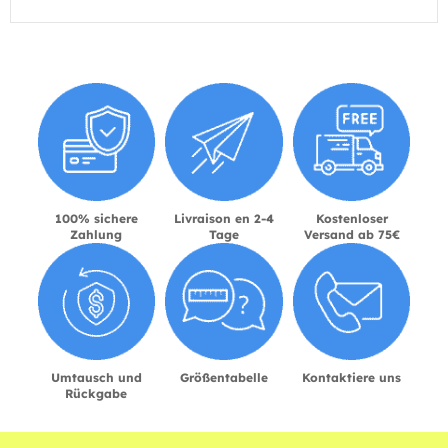
100% sichere
Livraison en 2-4
Kostenloser
Zahlung
Tage
Versand ab 75€
Umtausch und
Größentabelle
Kontaktiere uns
Rückgabe