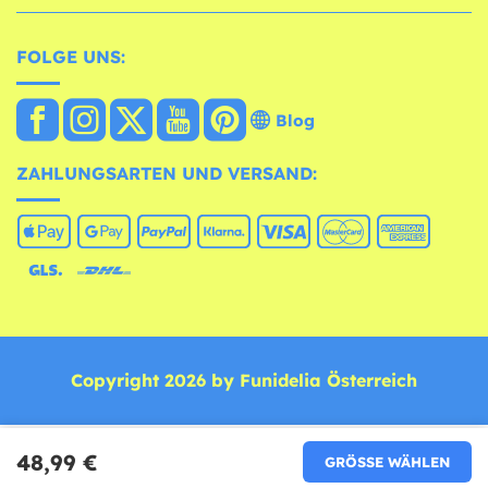
FOLGE UNS:
Blog
ZAHLUNGSARTEN UND VERSAND:
Copyright 2026 by Funidelia Österreich
48,99 €
GRÖSSE WÄHLEN