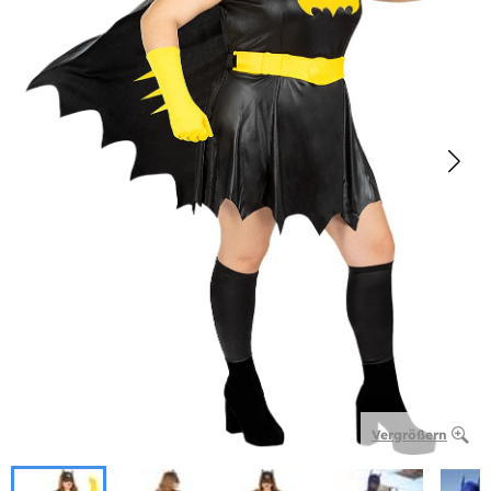
Vergrößern