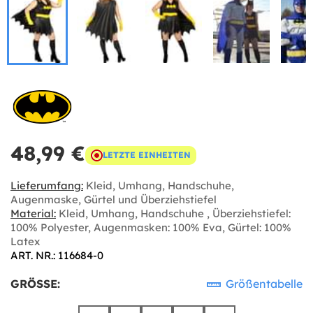
48,99 €
LETZTE EINHEITEN
Lieferumfang:
Kleid, Umhang, Handschuhe,
Augenmaske, Gürtel und Überziehstiefel
Material:
Kleid, Umhang, Handschuhe , Überziehstiefel:
100% Polyester, Augenmasken: 100% Eva, Gürtel: 100%
Latex
ART. NR.: 116684-0
GRÖSSE:
Größentabelle