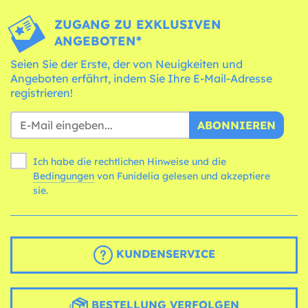
ZUGANG ZU EXKLUSIVEN
ANGEBOTEN*
Seien Sie der Erste, der von Neuigkeiten und
Angeboten erfährt, indem Sie Ihre E-Mail-Adresse
registrieren!
ABONNIEREN
Ich habe die rechtlichen Hinweise und die
Bedingungen
von Funidelia gelesen und akzeptiere
sie.
KUNDENSERVICE
BESTELLUNG VERFOLGEN