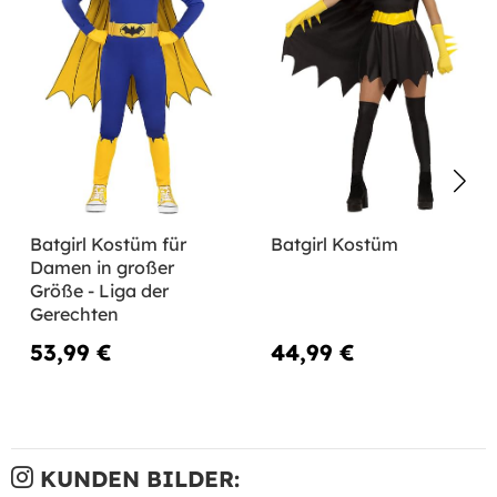
Batgirl Kostüm für
Batgirl Kostüm
Damen in großer
Größe - Liga der
Gerechten
53,99 €
44,99 €
KUNDEN BILDER: