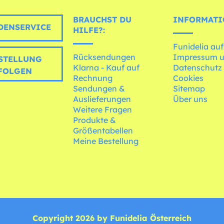
BRAUCHST DU
INFORMATI
ENSERVICE
HILFE?:
Funidelia auf
Rücksendungen
Impressum 
STELLUNG
Klarna - Kauf auf
Datenschutz
FOLGEN
Rechnung
Cookies
Sendungen &
Sitemap
Auslieferungen
Über uns
Weitere Fragen
Produkte &
Größentabellen
Meine Bestellung
Copyright 2026 by Funidelia Österreich