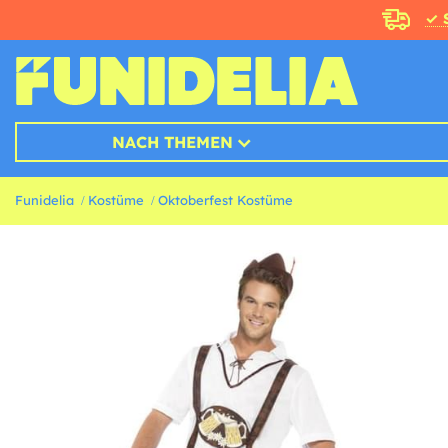
✓ 
NACH THEMEN
Funidelia
Kostüme
Oktoberfest Kostüme