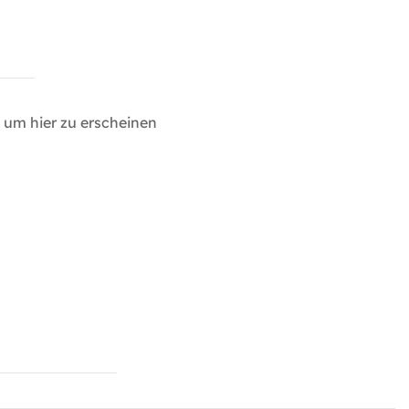
um hier zu erscheinen