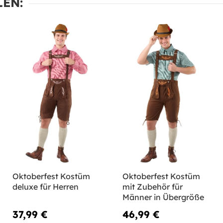
EN:
Oktoberfest Kostüm
Oktoberfest Kostüm
deluxe für Herren
mit Zubehör für
Männer in Übergröße
37,99 €
46,99 €