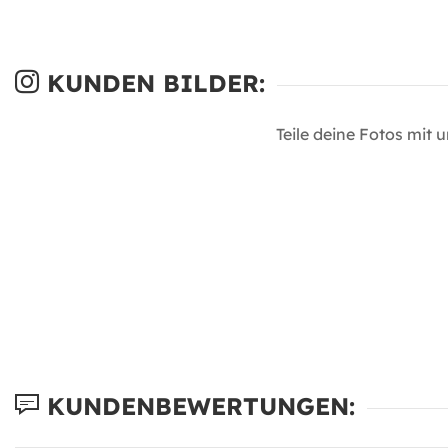
KUNDEN BILDER:
Teile deine Fotos mit 
KUNDENBEWERTUNGEN: