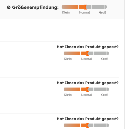
Ø Größenempfindung:
Hat Ihnen das Produkt gepasst?
Hat Ihnen das Produkt gepasst?
Hat Ihnen das Produkt gepasst?