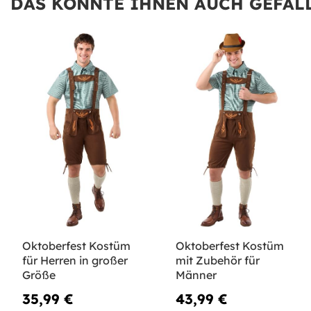
DAS KÖNNTE IHNEN AUCH GEFALL
Oktoberfest Kostüm
Oktoberfest Kostüm
für Herren in großer
mit Zubehör für
Größe
Männer
35,99 €
43,99 €