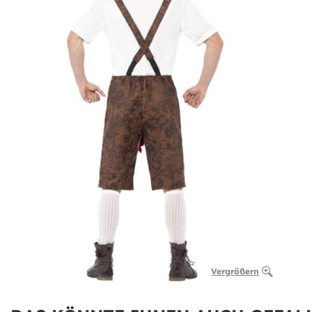
Vergrößern