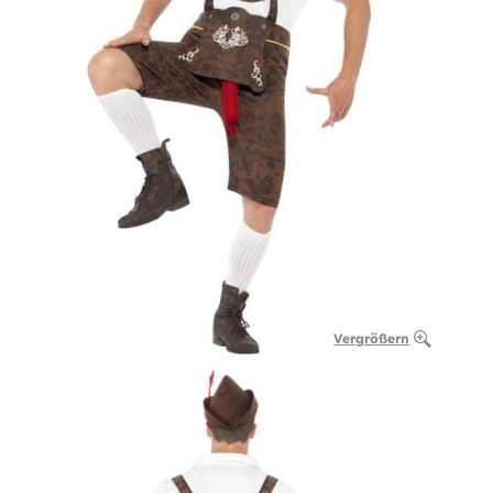
Vergrößern