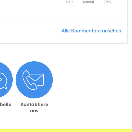
Alle Kommentare ansehen
belle
Kontaktiere
uns