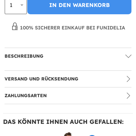
IN DEN WARENKORB
100% SICHERER EINKAUF BEI FUNIDELIA
BESCHREIBUNG
VERSAND UND RÜCKSENDUNG
ZAHLUNGSARTEN
DAS KÖNNTE IHNEN AUCH GEFALLEN: