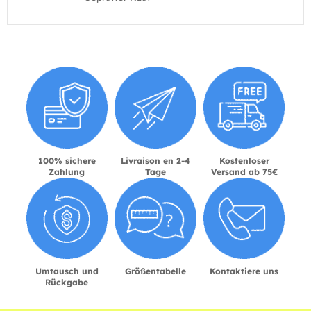
100% sichere
Livraison en 2-4
Kostenloser
Zahlung
Tage
Versand ab 75€
Umtausch und
Größentabelle
Kontaktiere uns
Rückgabe