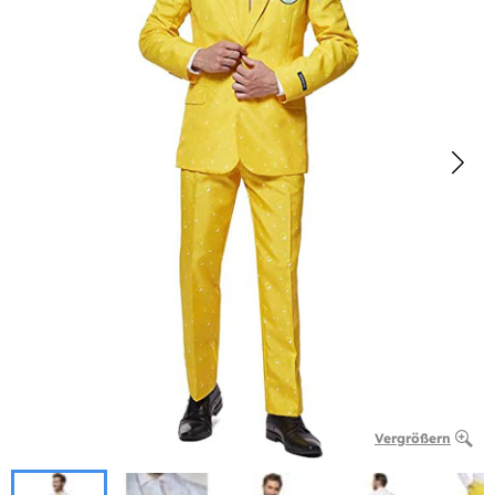
Vergrößern