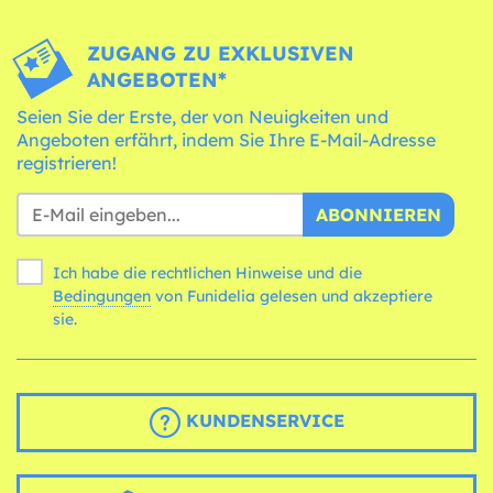
ZUGANG ZU EXKLUSIVEN
ANGEBOTEN*
Seien Sie der Erste, der von Neuigkeiten und
Angeboten erfährt, indem Sie Ihre E-Mail-Adresse
registrieren!
ABONNIEREN
Ich habe die rechtlichen Hinweise und die
Bedingungen
von Funidelia gelesen und akzeptiere
sie.
KUNDENSERVICE