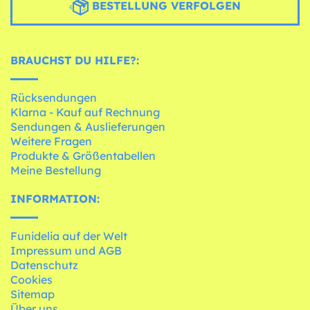
BESTELLUNG VERFOLGEN
BRAUCHST DU HILFE?:
Rücksendungen
Klarna - Kauf auf Rechnung
Sendungen & Auslieferungen
Weitere Fragen
Produkte & Größentabellen
Meine Bestellung
INFORMATION:
Funidelia auf der Welt
Impressum und AGB
Datenschutz
Cookies
Sitemap
Über uns