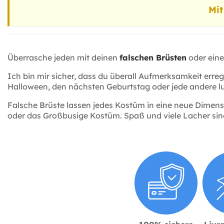
Mit
Überrasche jeden mit deinen
falschen Brüsten
oder eine
Ich bin mir sicher, dass du überall Aufmerksamkeit erre
Halloween, den nächsten Geburtstag oder jede andere lu
Falsche Brüste lassen jedes Kostüm in eine neue Dimens
oder das Großbusige Kostüm. Spaß und viele Lacher sin