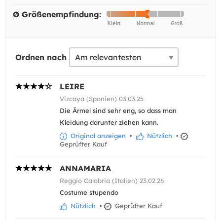
Ø Größenempfindung:
Ordnen nach
LEIRE
Vizcaya (Spanien) 03.03.25
Die Ärmel sind sehr eng, so dass man
Kleidung darunter ziehen kann.
Original anzeigen
•
Nützlich
•
Geprüfter Kauf
ANNAMARIA
Reggio Calabria (Italien) 23.02.26
Costume stupendo
Nützlich
•
Geprüfter Kauf