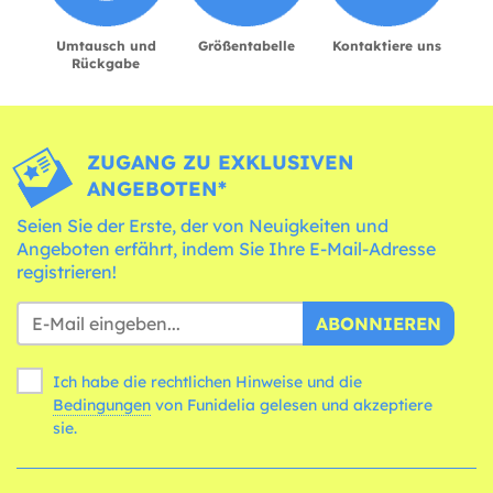
Umtausch und
Größentabelle
Kontaktiere uns
Rückgabe
ZUGANG ZU EXKLUSIVEN
ANGEBOTEN*
Seien Sie der Erste, der von Neuigkeiten und
Angeboten erfährt, indem Sie Ihre E-Mail-Adresse
registrieren!
ABONNIEREN
Ich habe die rechtlichen Hinweise und die
Bedingungen
von Funidelia gelesen und akzeptiere
sie.