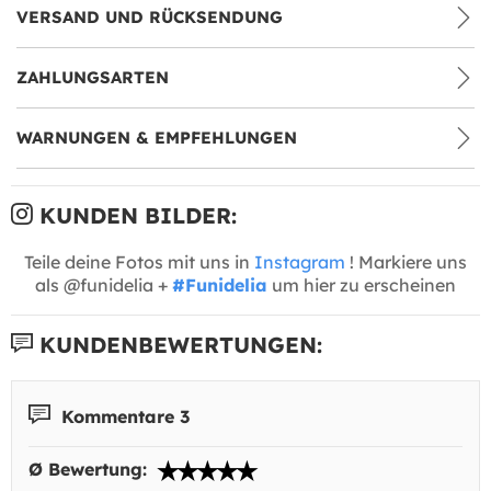
VERSAND UND RÜCKSENDUNG
ZAHLUNGSARTEN
WARNUNGEN & EMPFEHLUNGEN
KUNDEN BILDER:
Teile deine Fotos mit uns in
Instagram
! Markiere uns
als @funidelia +
#Funidelia
um hier zu erscheinen
KUNDENBEWERTUNGEN:
Kommentare 3
Ø Bewertung: