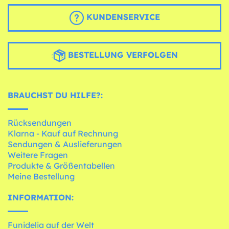
KUNDENSERVICE
BESTELLUNG VERFOLGEN
BRAUCHST DU HILFE?:
Rücksendungen
Klarna - Kauf auf Rechnung
Sendungen & Auslieferungen
Weitere Fragen
Produkte & Größentabellen
Meine Bestellung
INFORMATION:
Funidelia auf der Welt