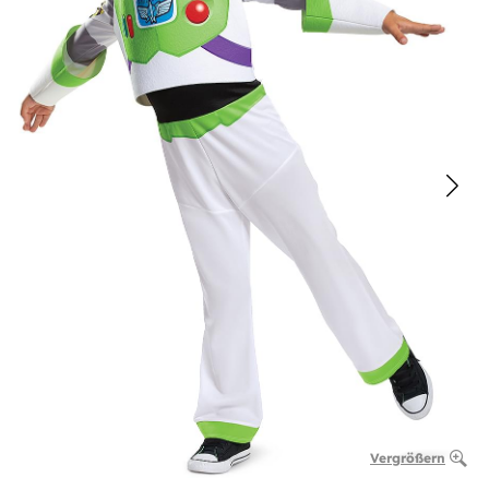
Vergrößern