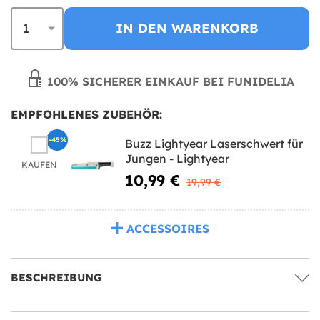
IN DEN WARENKORB
100% SICHERER EINKAUF BEI FUNIDELIA
EMPFOHLENES ZUBEHÖR:
-45%
Buzz Lightyear Laserschwert für
Jungen - Lightyear
KAUFEN
10,99 €
19,99 €
ACCESSOIRES
BESCHREIBUNG