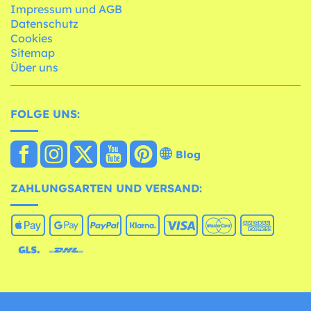
Impressum und AGB
Datenschutz
Cookies
Sitemap
Über uns
FOLGE UNS:
Blog
ZAHLUNGSARTEN UND VERSAND: