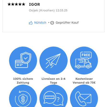
IGOR
Osijek (Kroatien) 12.03.25
Nützlich
•
Geprüfter Kauf
100% sichere
Livraison en 2-4
Kostenloser
Zahlung
Tage
Versand ab 75€