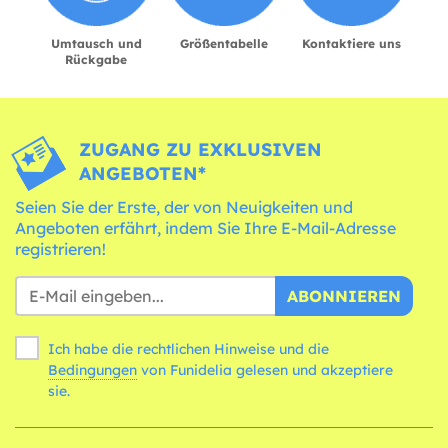
Umtausch und
Größentabelle
Kontaktiere uns
Rückgabe
ZUGANG ZU EXKLUSIVEN
ANGEBOTEN*
Seien Sie der Erste, der von Neuigkeiten und
Angeboten erfährt, indem Sie Ihre E-Mail-Adresse
registrieren!
ABONNIEREN
Ich habe die rechtlichen Hinweise und die
Bedingungen
von Funidelia gelesen und akzeptiere
sie.