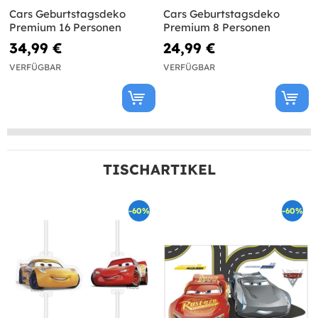
Cars Geburtstagsdeko
Cars Geburtstagsdeko
Premium 16 Personen
Premium 8 Personen
34,99 €
24,99 €
VERFÜGBAR
VERFÜGBAR
TISCHARTIKEL
-60%
-60%