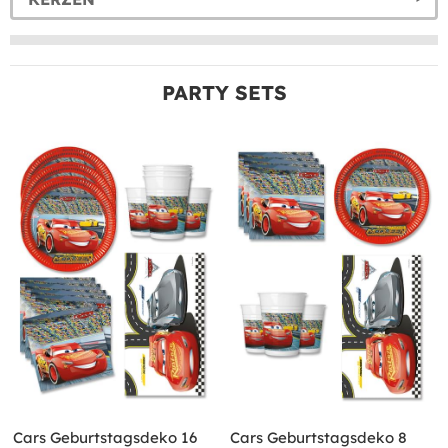
PARTY SETS
Cars Geburtstagsdeko 16
Cars Geburtstagsdeko 8