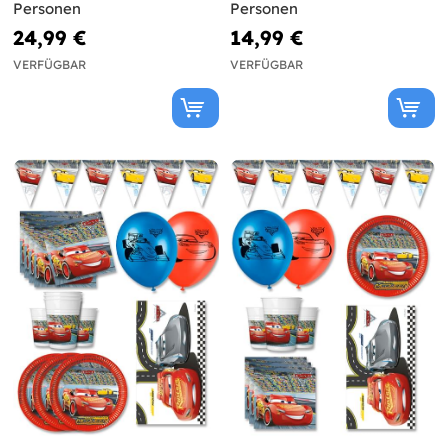
Personen
Personen
24,99 €
14,99 €
VERFÜGBAR
VERFÜGBAR