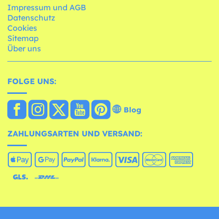
Impressum und AGB
Datenschutz
Cookies
Sitemap
Über uns
FOLGE UNS:
Blog
ZAHLUNGSARTEN UND VERSAND: