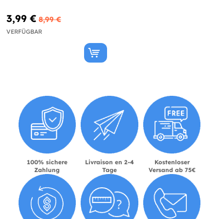
3,99 €
8,99 €
VERFÜGBAR
100% sichere
Livraison en 2-4
Kostenloser
Zahlung
Tage
Versand ab 75€