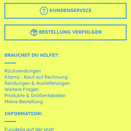
KUNDENSERVICE
BESTELLUNG VERFOLGEN
BRAUCHST DU HILFE?:
Rücksendungen
Klarna - Kauf auf Rechnung
Sendungen & Auslieferungen
Weitere Fragen
Produkte & Größentabellen
Meine Bestellung
INFORMATION:
Funidelia auf der Welt