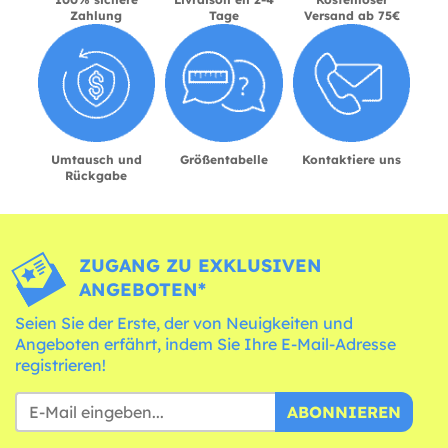
Zahlung
Tage
Versand ab 75€
Umtausch und
Größentabelle
Kontaktiere uns
Rückgabe
ZUGANG ZU EXKLUSIVEN
ANGEBOTEN*
Seien Sie der Erste, der von Neuigkeiten und
Angeboten erfährt, indem Sie Ihre E-Mail-Adresse
registrieren!
ABONNIEREN