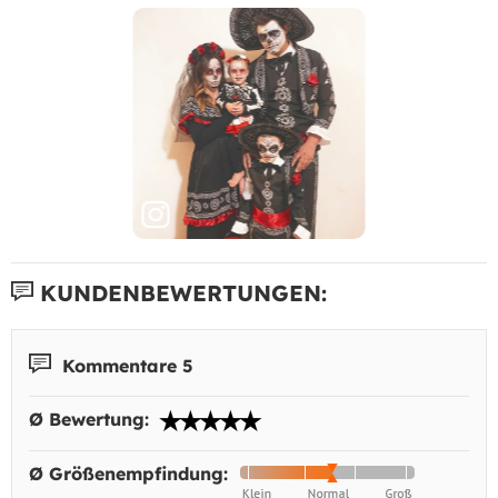
KUNDENBEWERTUNGEN:
Kommentare 5
Ø Bewertung:
Ø Größenempfindung: