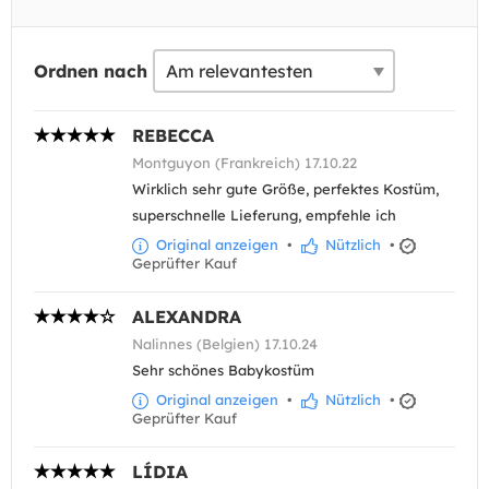
Ordnen nach
REBECCA
Montguyon (Frankreich) 17.10.22
Wirklich sehr gute Größe, perfektes Kostüm,
superschnelle Lieferung, empfehle ich
Original anzeigen
•
Nützlich
•
Geprüfter Kauf
ALEXANDRA
Nalinnes (Belgien) 17.10.24
Sehr schönes Babykostüm
Original anzeigen
•
Nützlich
•
Geprüfter Kauf
LÍDIA