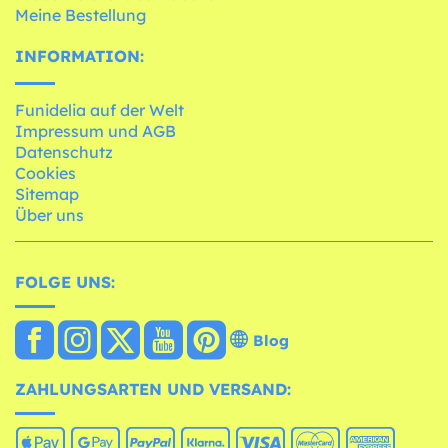
Meine Bestellung
INFORMATION:
Funidelia auf der Welt
Impressum und AGB
Datenschutz
Cookies
Sitemap
Über uns
FOLGE UNS:
Blog
ZAHLUNGSARTEN UND VERSAND: