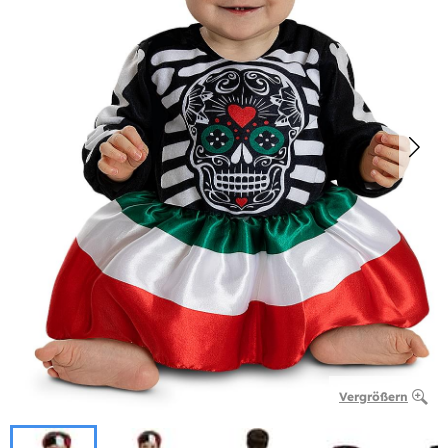
Vergrößern