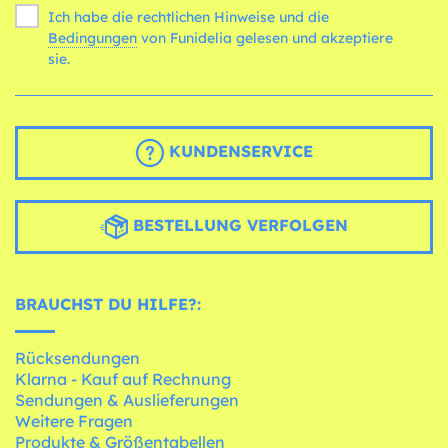
Ich habe die rechtlichen Hinweise und die
Bedingungen
von Funidelia gelesen und akzeptiere
sie.
KUNDENSERVICE
BESTELLUNG VERFOLGEN
BRAUCHST DU HILFE?:
Rücksendungen
Klarna - Kauf auf Rechnung
Sendungen & Auslieferungen
Weitere Fragen
Produkte & Größentabellen