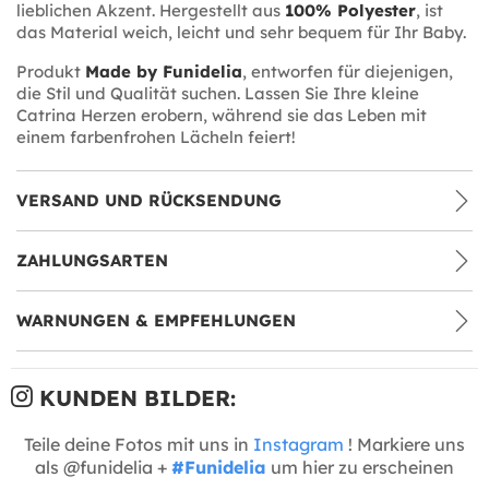
lieblichen Akzent. Hergestellt aus
100% Polyester
, ist
das Material weich, leicht und sehr bequem für Ihr Baby.
Produkt
Made by Funidelia
, entworfen für diejenigen,
die Stil und Qualität suchen. Lassen Sie Ihre kleine
Catrina Herzen erobern, während sie das Leben mit
einem farbenfrohen Lächeln feiert!
VERSAND UND RÜCKSENDUNG
ZAHLUNGSARTEN
WARNUNGEN & EMPFEHLUNGEN
KUNDEN BILDER:
Teile deine Fotos mit uns in
Instagram
! Markiere uns
als @funidelia +
#Funidelia
um hier zu erscheinen