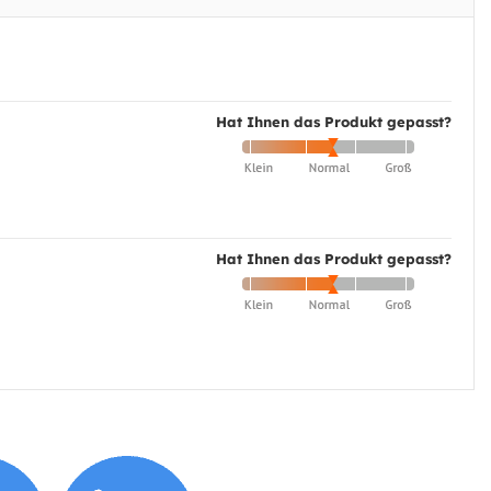
Hat Ihnen das Produkt gepasst?
Hat Ihnen das Produkt gepasst?