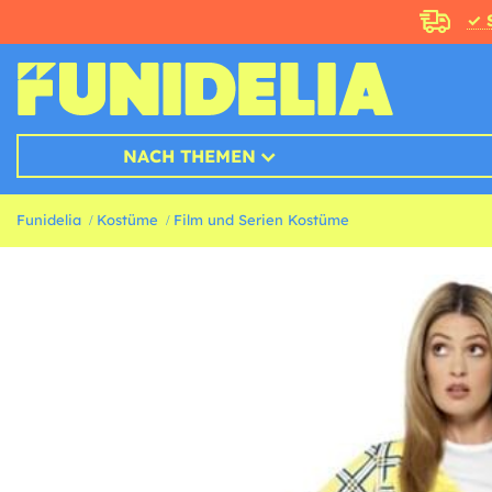
✓ 
NACH THEMEN
Funidelia
Kostüme
Film und Serien Kostüme