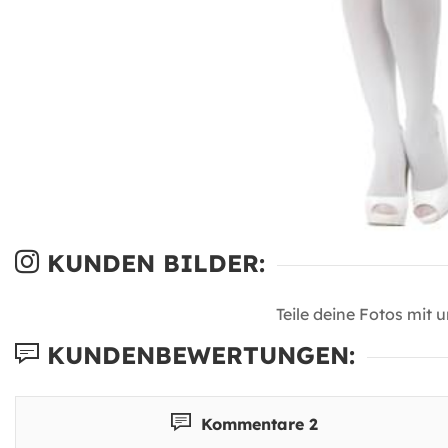
KUNDEN BILDER:
Teile deine Fotos mit 
KUNDENBEWERTUNGEN:
Kommentare 2