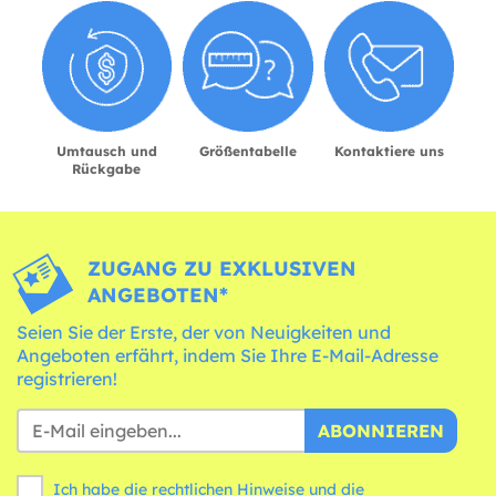
Umtausch und
Größentabelle
Kontaktiere uns
Rückgabe
ZUGANG ZU EXKLUSIVEN
ANGEBOTEN*
Seien Sie der Erste, der von Neuigkeiten und
Angeboten erfährt, indem Sie Ihre E-Mail-Adresse
registrieren!
ABONNIEREN
Ich habe die rechtlichen Hinweise und die