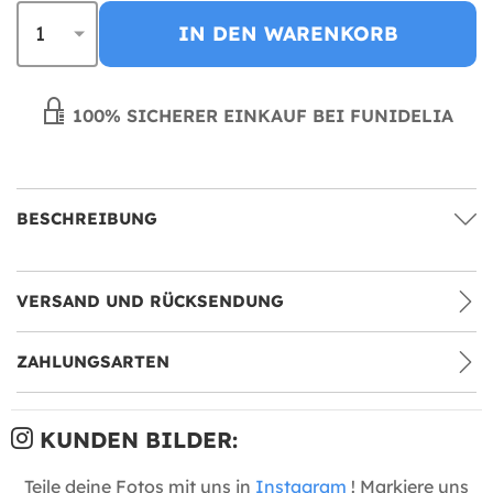
IN DEN WARENKORB
100% SICHERER EINKAUF BEI FUNIDELIA
BESCHREIBUNG
VERSAND UND RÜCKSENDUNG
ZAHLUNGSARTEN
KUNDEN BILDER:
Teile deine Fotos mit uns in
Instagram
! Markiere uns