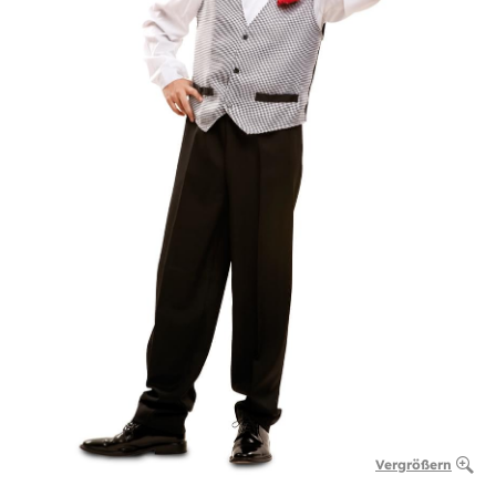
Vergrößern