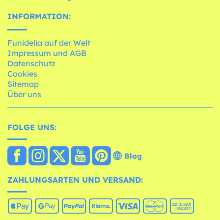
INFORMATION:
Funidelia auf der Welt
Impressum und AGB
Datenschutz
Cookies
Sitemap
Über uns
FOLGE UNS:
Blog
ZAHLUNGSARTEN UND VERSAND: