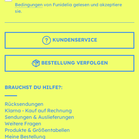
Bedingungen
von Funidelia gelesen und akzeptiere
sie.
KUNDENSERVICE
BESTELLUNG VERFOLGEN
BRAUCHST DU HILFE?:
Rücksendungen
Klarna - Kauf auf Rechnung
Sendungen & Auslieferungen
Weitere Fragen
Produkte & Größentabellen
Meine Bestellung