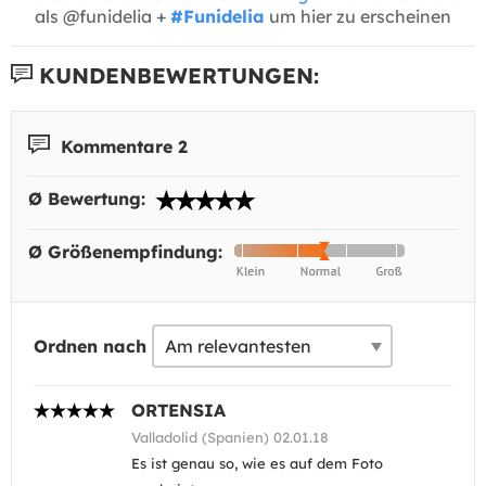
als @funidelia +
#Funidelia
um hier zu erscheinen
KUNDENBEWERTUNGEN:
Kommentare 2
Ø Bewertung:
Ø Größenempfindung:
Ordnen nach
ORTENSIA
Valladolid (Spanien) 02.01.18
Es ist genau so, wie es auf dem Foto