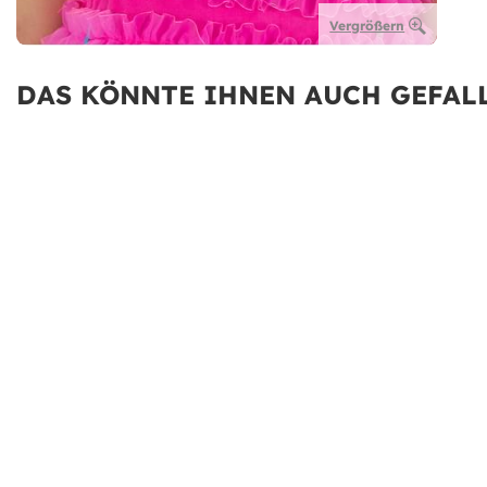
Vergrößern
DAS KÖNNTE IHNEN AUCH GEFALL