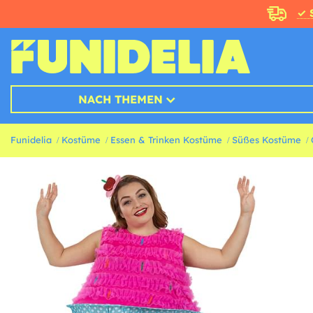
✓ 
NACH THEMEN
Funidelia
Kostüme
Essen & Trinken Kostüme
Süßes Kostüme