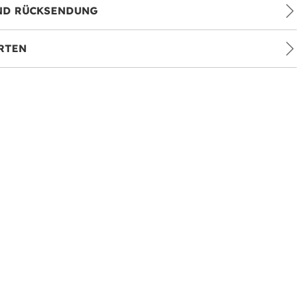
ND RÜCKSENDUNG
RTEN