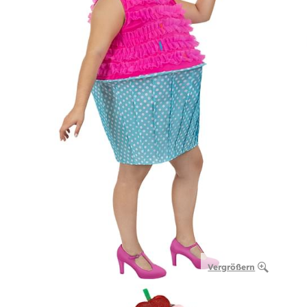
Vergrößern