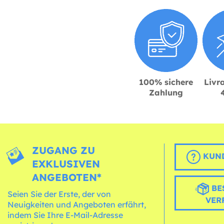
100% sichere
Livra
Zahlung
ZUGANG ZU
KUND
EXKLUSIVEN
ANGEBOTEN*
BE
Seien Sie der Erste, der von
VER
Neuigkeiten und Angeboten erfährt,
indem Sie Ihre E-Mail-Adresse