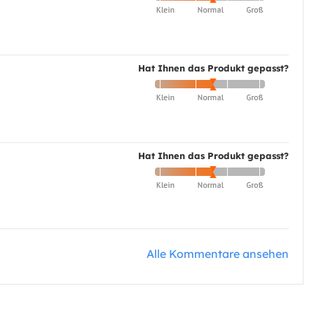
Hat Ihnen das Produkt gepasst?
Hat Ihnen das Produkt gepasst?
Alle Kommentare ansehen