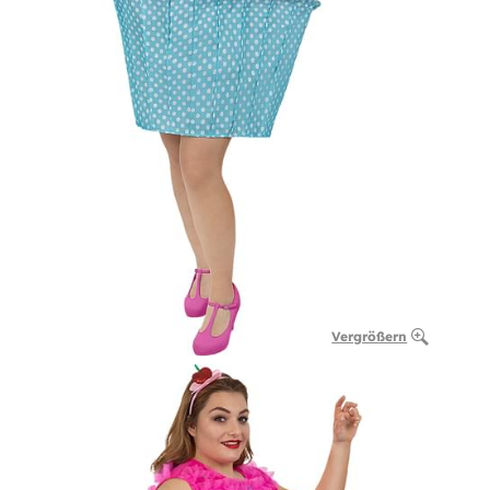
Vergrößern