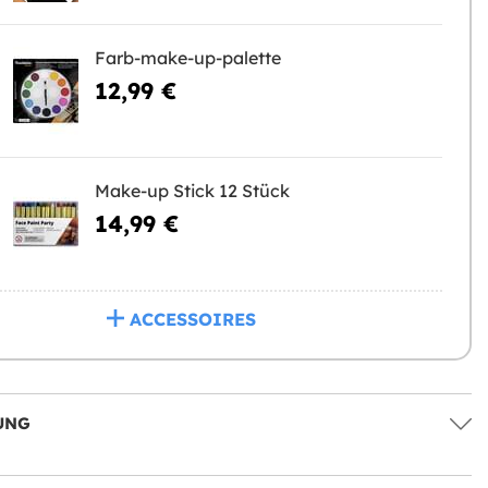
Farb-make-up-palette
12,99 €
Make-up Stick 12 Stück
14,99 €
ACCESSOIRES
UNG