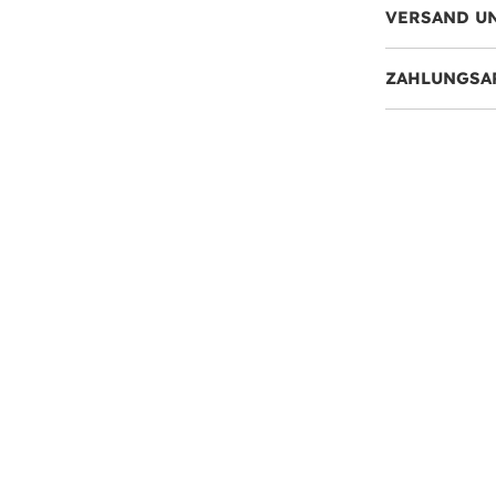
VERSAND U
ZAHLUNGSA