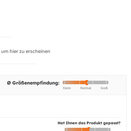
um hier zu erscheinen
Ø Größenempfindung:
Hat Ihnen das Produkt gepasst?