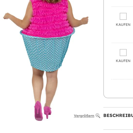
KAUFEN
KAUFEN
BESCHREIB
Vergrößern