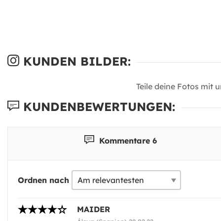
KUNDEN BILDER:
Teile deine Fotos mit 
KUNDENBEWERTUNGEN:
Kommentare 6
Ordnen nach
MAIDER