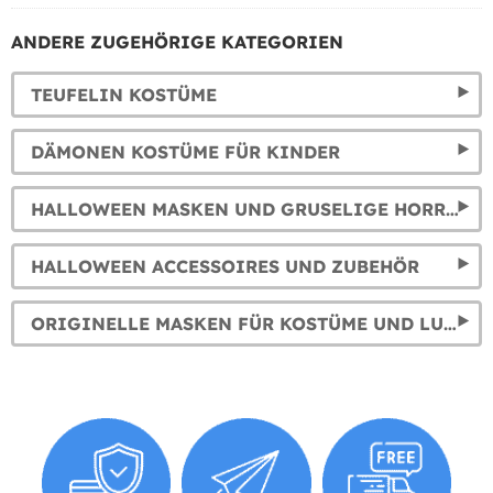
ANDERE ZUGEHÖRIGE KATEGORIEN
TEUFELIN KOSTÜME
DÄMONEN KOSTÜME FÜR KINDER
HALLOWEEN MASKEN UND GRUSELIGE HORROR-MASKEN
HALLOWEEN ACCESSOIRES UND ZUBEHÖR
ORIGINELLE MASKEN FÜR KOSTÜME UND LUSTIGE FASCHINGSMASKEN