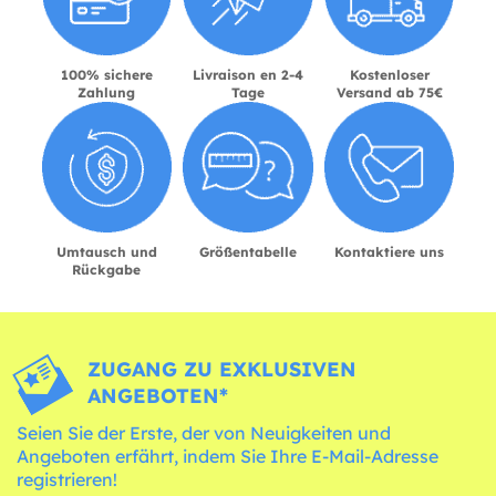
100% sichere
Livraison en 2-4
Kostenloser
Zahlung
Tage
Versand ab 75€
Umtausch und
Größentabelle
Kontaktiere uns
Rückgabe
ZUGANG ZU EXKLUSIVEN
ANGEBOTEN*
Seien Sie der Erste, der von Neuigkeiten und
Angeboten erfährt, indem Sie Ihre E-Mail-Adresse
registrieren!