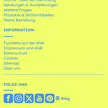
Sendungen & Auslieferungen
Weitere Fragen
Produkte & Größentabellen
Meine Bestellung
INFORMATION:
Funidelia auf der Welt
Impressum und AGB
Datenschutz
Cookies
Sitemap
Über uns
FOLGE UNS:
Blog