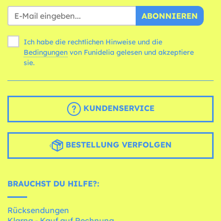
ABONNIEREN
Ich habe die rechtlichen Hinweise und die
Bedingungen
von Funidelia gelesen und akzeptiere
sie.
KUNDENSERVICE
BESTELLUNG VERFOLGEN
BRAUCHST DU HILFE?:
Rücksendungen
Klarna - Kauf auf Rechnung